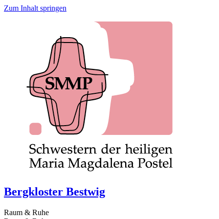
Zum Inhalt springen
Bergkloster Bestwig
Raum & Ruhe