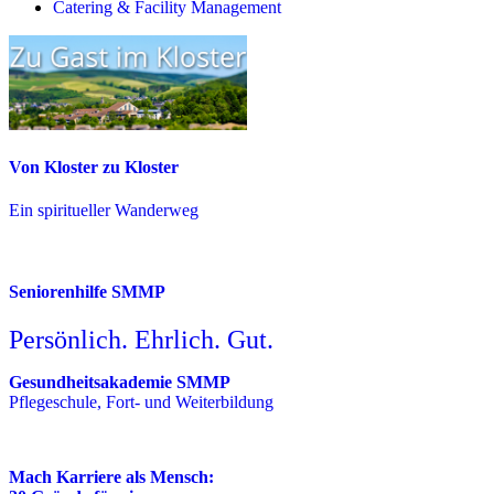
Catering & Facility Management
Von Kloster zu Kloster
Ein spiritueller Wanderweg
Seniorenhilfe SMMP
Persönlich. Ehrlich. Gut.
Gesundheitsakademie SMMP
Pflegeschule, Fort- und Weiterbildung
Mach Karriere als Mensch: