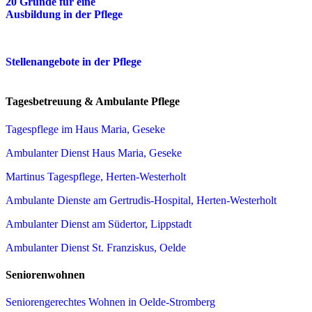
20 Gründe für eine
Ausbildung in der Pflege
Stellenangebote in der Pflege
Tagesbetreuung & Ambulante Pflege
Tagespflege im Haus Maria, Geseke
Ambulanter Dienst Haus Maria, Geseke
Martinus Tagespflege, Herten-Westerholt
Ambulante Dienste am Gertrudis-Hospital, Herten-Westerholt
Ambulanter Dienst am Südertor, Lippstadt
Ambulanter Dienst St. Franziskus, Oelde
Seniorenwohnen
Seniorengerechtes Wohnen in Oelde-Stromberg