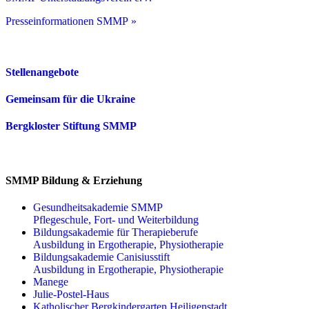
Presseinformationen SMMP »
Stellenangebote
Gemeinsam für die Ukraine
Bergkloster Stiftung SMMP
SMMP Bildung & Erziehung
Gesundheitsakademie SMMP
Pflegeschule, Fort- und Weiterbildung
Bildungsakademie für Therapieberufe
Ausbildung in Ergotherapie, Physiotherapie
Bildungsakademie Canisiusstift
Ausbildung in Ergotherapie, Physiotherapie
Manege
Julie-Postel-Haus
Katholischer Bergkindergarten Heiligenstadt