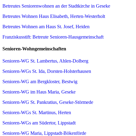
Betreutes Seniorenwohnen an der Stadtkirche in Geseke
Betreutes Wohnen Haus Elisabeth, Herten-Westerholt
Betreutes Wohnen am Haus St. Josef, Heiden
Franziskusstift: Betreute Senioren-Hausgemeinschaft
Senioren-Wohngemeinschaften
Senioren-WG St. Lambertus, Ahlen-Dolberg
Senioren-WGs St. Ida, Dorsten-Holsterhausen
Senioren-WG am Bergkloster, Bestwig
Senioren-WG im Haus Maria, Geseke
Senioren-WG St. Pankratius, Geseke-Störmede
Senioren-WGs St. Martinus, Herten
Senioren-WGs am Südertor, Lippstadt
Senioren-WG Maria, Lippstadt-Bökenförde