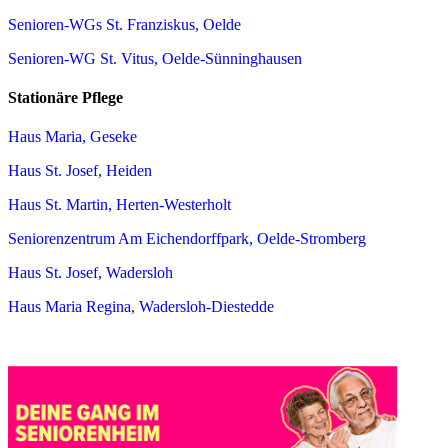
Senioren-WGs St. Franziskus, Oelde
Senioren-WG St. Vitus, Oelde-Sünninghausen
Stationäre Pflege
Haus Maria, Geseke
Haus St. Josef, Heiden
Haus St. Martin, Herten-Westerholt
Seniorenzentrum Am Eichendorffpark, Oelde-Stromberg
Haus St. Josef, Wadersloh
Haus Maria Regina, Wadersloh-Diestedde