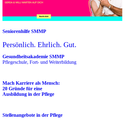
Seniorenhilfe SMMP
Persönlich. Ehrlich. Gut.
Gesundheitsakademie SMMP
Pflegeschule, Fort- und Weiterbildung
Mach Karriere als Mensch:
20 Gründe für eine
Ausbildung in der Pflege
Stellenangebote in der Pflege