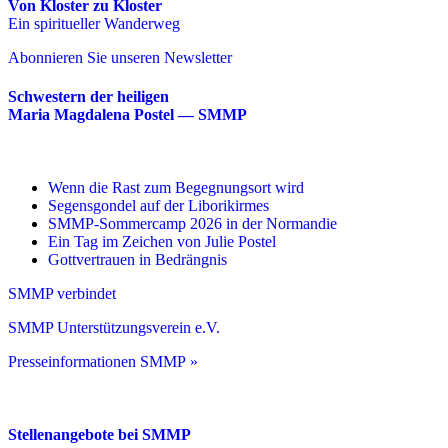
Von Kloster zu Kloster
Ein spiritueller Wanderweg
Abonnieren Sie unseren Newsletter
Schwestern der heiligen
Maria Magdalena Postel — SMMP
Wenn die Rast zum Begegnungsort wird
Segensgondel auf der Liborikirmes
SMMP-Sommercamp 2026 in der Normandie
Ein Tag im Zeichen von Julie Postel
Gottvertrauen in Bedrängnis
SMMP verbindet
SMMP Unterstützungsverein e.V.
Presseinformationen SMMP »
Stellenangebote bei SMMP