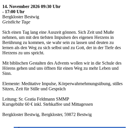
14. November 2026 09:30 Uhr
- 17:00 Uhr
Bergkloster Bestwig
Geistliche Tage
Sich einen Tag lang eine Auszeit gönnen. Sich Zeit und Muße
nehmen, um mit den tiefsten Impulsen des eigenen Herzens in
Berührung zu kommen, sie wahr sein zu lassen und deuten zu
lernen als den Weg zu sich selbst und zu Gott, der in der Tiefe des
Herzens zu uns spricht.
Mit biblischen Gestalten des Advents wollen wir in die Schule des
Hörens gehen und uns öffnen für einen Weg zu mehr Leben und
Sinn.
Elemente: Meditative Impulse, Körperwahrnehmungsübung, stilles
Sitzen, Zeit für Stille und Gespräch
Leitung: Sr. Gratia Feldmann SMMP
Kursgebühr 60 € inkl. Stehkaffee und Mittagessen
Bergkloster Bestwig, Bergkloster, 59872 Bestwig