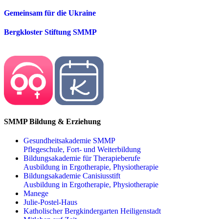
Gemeinsam für die Ukraine
Bergkloster Stiftung SMMP
SMMP Bildung & Erziehung
Gesundheitsakademie SMMP
Pflegeschule, Fort- und Weiterbildung
Bildungsakademie für Therapieberufe
Ausbildung in Ergotherapie, Physiotherapie
Bildungsakademie Canisiusstift
Ausbildung in Ergotherapie, Physiotherapie
Manege
Julie-Postel-Haus
Katholischer Bergkindergarten Heiligenstadt