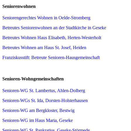
Seniorenwohnen
Seniorengerechtes Wohnen in Oelde-Stromberg
Betreutes Seniorenwohnen an der Stadtkirche in Geseke
Betreutes Wohnen Haus Elisabeth, Herten-Westerholt
Betreutes Wohnen am Haus St. Josef, Heiden
Franziskusstift: Betreute Senioren-Hausgemeinschaft
Senioren-Wohngemeinschaften
Senioren-WG St. Lambertus, Ahlen-Dolberg
Senioren-WGs St. Ida, Dorsten-Holsterhausen
Senioren-WG am Bergkloster, Bestwig
Senioren-WG im Haus Maria, Geseke
Senioren-WG St. Pankratius, Geseke-Störmede