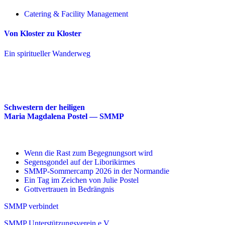
Catering & Facility Management
Von Kloster zu Kloster
Ein spiritueller Wanderweg
Schwestern der heiligen
Maria Magdalena Postel — SMMP
Wenn die Rast zum Begegnungsort wird
Segensgondel auf der Liborikirmes
SMMP-Sommercamp 2026 in der Normandie
Ein Tag im Zeichen von Julie Postel
Gottvertrauen in Bedrängnis
SMMP verbindet
SMMP Unterstützungsverein e.V.