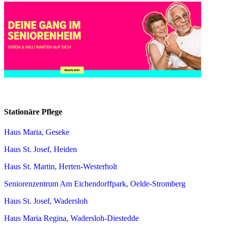
Stationäre Pflege
Haus Maria, Geseke
Haus St. Josef, Heiden
Haus St. Martin, Herten-Westerholt
Seniorenzentrum Am Eichendorffpark, Oelde-Stromberg
Haus St. Josef, Wadersloh
Haus Maria Regina, Wadersloh-Diestedde