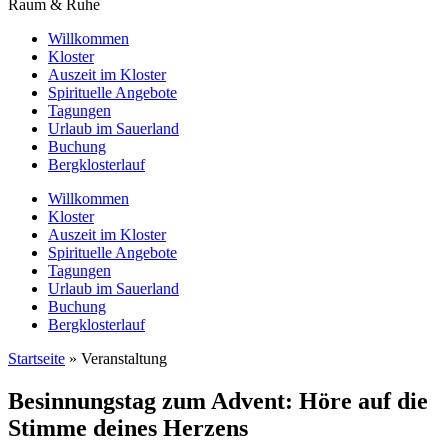
Raum & Ruhe
Willkommen
Kloster
Auszeit im Kloster
Spirituelle Angebote
Tagungen
Urlaub im Sauerland
Buchung
Bergklosterlauf
Willkommen
Kloster
Auszeit im Kloster
Spirituelle Angebote
Tagungen
Urlaub im Sauerland
Buchung
Bergklosterlauf
Startseite
»
Veranstaltung
Besinnungstag zum Advent: Höre auf die
Stimme deines Herzens