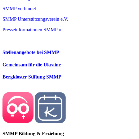
SMMP verbindet
SMMP Unterstützungsverein e.V.
Presseinformationen SMMP »
Stellenangebote bei SMMP
Gemeinsam für die Ukraine
Bergkloster Stiftung SMMP
SMMP Bildung & Erziehung