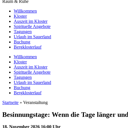
Raum & Ruhe
Willkommen
Kloster
Auszeit im Kloster
Spirituelle Angebote
Tagungen
Urlaub im Sauerland
Buchung
Bergklosterlauf
Willkommen
Kloster
Auszeit im Kloster
Spirituelle Angebote
Tagungen
Urlaub im Sauerland
Buchung
Bergklosterlauf
Startseite
»
Veranstaltung
Besinnungstage: Wenn die Tage länger und
18. November 2026 16:00 Uhr