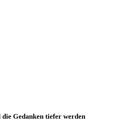
 die Gedanken tiefer werden