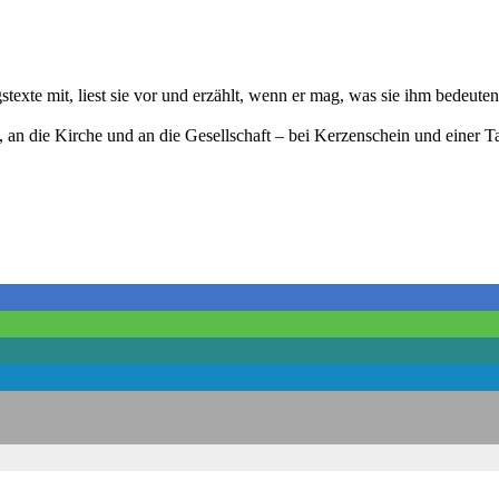
texte mit, liest sie vor und erzählt, wenn er mag, was sie ihm bedeuten
, an die Kirche und an die Gesellschaft – bei Kerzenschein und einer 