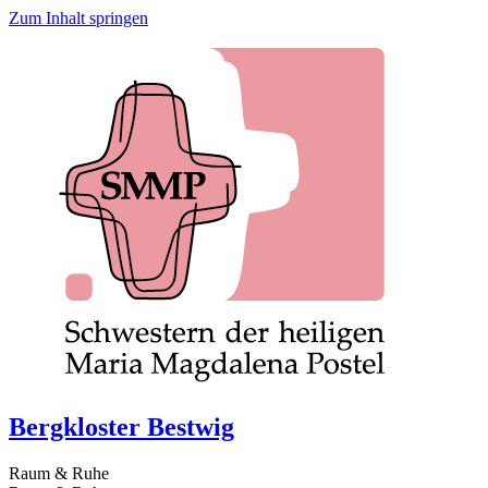
Zum Inhalt springen
Bergkloster Bestwig
Raum & Ruhe