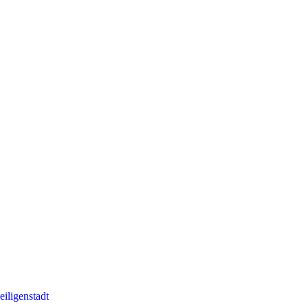
eiligenstadt