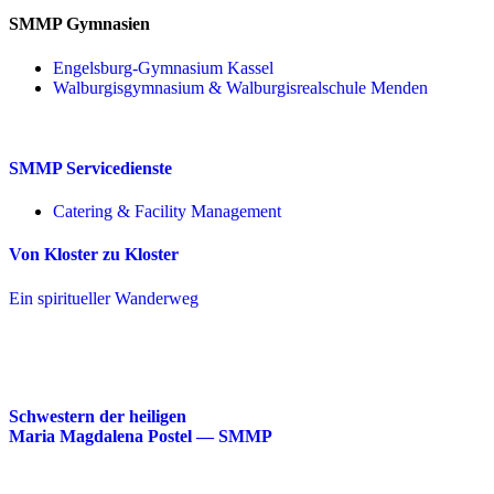
SMMP Gymnasien
Engelsburg-Gymnasium Kassel
Walburgisgymnasium & Walburgisrealschule Menden
SMMP Servicedienste
Catering & Facility Management
Von Kloster zu Kloster
Ein spiritueller Wanderweg
Schwestern der heiligen
Maria Magdalena Postel — SMMP