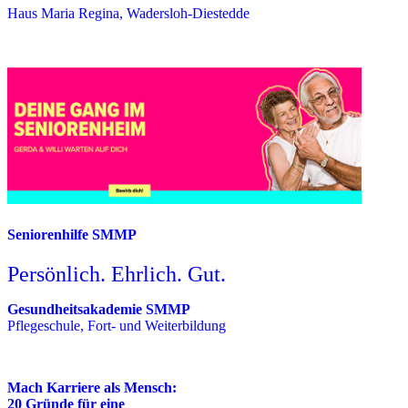
Haus Maria Regina, Wadersloh-Diestedde
Seniorenhilfe SMMP
Persönlich. Ehrlich. Gut.
Gesundheitsakademie SMMP
Pflegeschule, Fort- und Weiterbildung
Mach Karriere als Mensch:
20 Gründe für eine