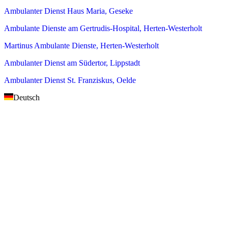
Ambulanter Dienst Haus Maria, Geseke
Ambulante Dienste am Gertrudis-Hospital, Herten-Westerholt
Martinus Ambulante Dienste, Herten-Westerholt
Ambulanter Dienst am Südertor, Lippstadt
Ambulanter Dienst St. Franziskus, Oelde
Deutsch