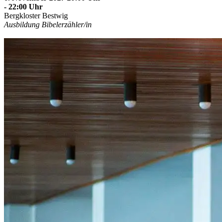
- 22:00 Uhr
Bergkloster Bestwig
Ausbildung Bibelerzähler/in