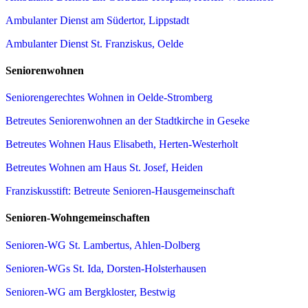
Ambulanter Dienst am Südertor, Lippstadt
Ambulanter Dienst St. Franziskus, Oelde
Seniorenwohnen
Seniorengerechtes Wohnen in Oelde-Stromberg
Betreutes Seniorenwohnen an der Stadtkirche in Geseke
Betreutes Wohnen Haus Elisabeth, Herten-Westerholt
Betreutes Wohnen am Haus St. Josef, Heiden
Franziskusstift: Betreute Senioren-Hausgemeinschaft
Senioren-Wohngemeinschaften
Senioren-WG St. Lambertus, Ahlen-Dolberg
Senioren-WGs St. Ida, Dorsten-Holsterhausen
Senioren-WG am Bergkloster, Bestwig