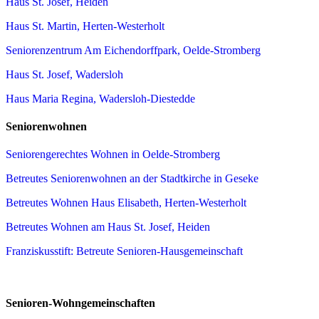
Haus St. Josef, Heiden
Haus St. Martin, Herten-Westerholt
Seniorenzentrum Am Eichendorffpark, Oelde-Stromberg
Haus St. Josef, Wadersloh
Haus Maria Regina, Wadersloh-Diestedde
Seniorenwohnen
Seniorengerechtes Wohnen in Oelde-Stromberg
Betreutes Seniorenwohnen an der Stadtkirche in Geseke
Betreutes Wohnen Haus Elisabeth, Herten-Westerholt
Betreutes Wohnen am Haus St. Josef, Heiden
Franziskusstift: Betreute Senioren-Hausgemeinschaft
Senioren-Wohngemeinschaften