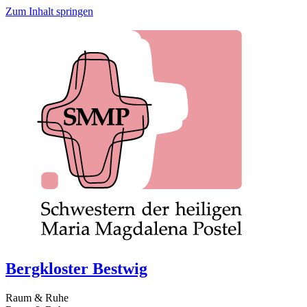
Zum Inhalt springen
Bergkloster Bestwig
Raum & Ruhe