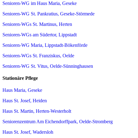
Senioren-WG im Haus Maria, Geseke
Senioren-WG St. Pankratius, Geseke-Störmede
Senioren-WGs St. Martinus, Herten
Senioren-WGs am Südertor, Lippstadt
Senioren-WG Maria, Lippstadt-Bökenförde
Senioren-WGs St. Franziskus, Oelde
Senioren-WG St. Vitus, Oelde-Sünninghausen
Stationäre Pflege
Haus Maria, Geseke
Haus St. Josef, Heiden
Haus St. Martin, Herten-Westerholt
Seniorenzentrum Am Eichendorffpark, Oelde-Stromberg
Haus St. Josef, Wadersloh