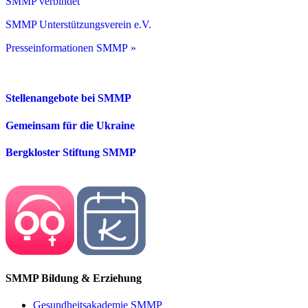
SMMP verbindet
SMMP Unterstützungsverein e.V.
Presseinformationen SMMP »
Stellenangebote bei SMMP
Gemeinsam für die Ukraine
Bergkloster Stiftung SMMP
SMMP Bildung & Erziehung
Gesundheitsakademie SMMP