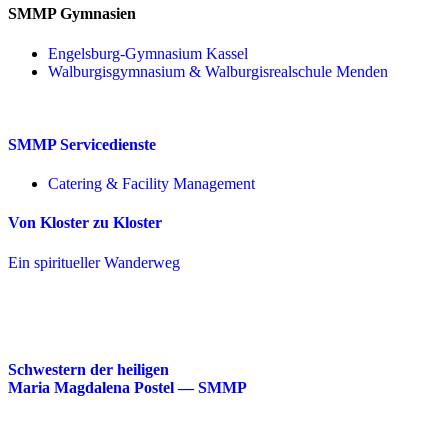
SMMP Gymnasien
Engelsburg-Gymnasium Kassel
Walburgisgymnasium & Walburgisrealschule Menden
SMMP Servicedienste
Catering & Facility Management
Von Kloster zu Kloster
Ein spiritueller Wanderweg
Schwestern der heiligen
Maria Magdalena Postel — SMMP