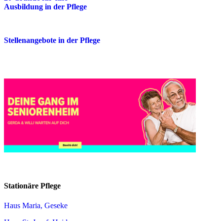
Ausbildung in der Pflege
Stellenangebote in der Pflege
Stationäre Pflege
Haus Maria, Geseke