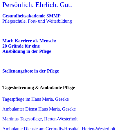
Persönlich. Ehrlich. Gut.
Gesundheitsakademie SMMP
Pflegeschule, Fort- und Weiterbildung
Mach Karriere als Mensch:
20 Gründe für eine
Ausbildung in der Pflege
Stellenangebote in der Pflege
Tagesbetreuung & Ambulante Pflege
Tagespflege im Haus Maria, Geseke
Ambulanter Dienst Haus Maria, Geseke
Martinus Tagespflege, Herten-Westerholt
Ambulante Dienste am Gertrudis-Hospital, Herten-Westerholt