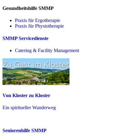
Gesundheitshilfe SMMP
Praxis für Ergo­therapie
Praxis für Physio­therapie
SMMP Servicedienste
Catering & Facility Management
Von Kloster zu Kloster
Ein spiritueller Wanderweg
Seniorenhilfe SMMP