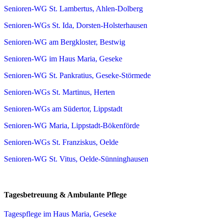
Senioren-WG St. Lambertus, Ahlen-Dolberg
Senioren-WGs St. Ida, Dorsten-Holsterhausen
Senioren-WG am Bergkloster, Bestwig
Senioren-WG im Haus Maria, Geseke
Senioren-WG St. Pankratius, Geseke-Störmede
Senioren-WGs St. Martinus, Herten
Senioren-WGs am Südertor, Lippstadt
Senioren-WG Maria, Lippstadt-Bökenförde
Senioren-WGs St. Franziskus, Oelde
Senioren-WG St. Vitus, Oelde-Sünninghausen
Tagesbetreuung & Ambulante Pflege
Tagespflege im Haus Maria, Geseke