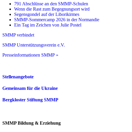
791 Abschlüsse an den SMMP-Schulen
Wenn die Rast zum Begegnungsort wird
Segensgondel auf der Liborikirmes
SMMP-Sommercamp 2026 in der Normandie
Ein Tag im Zeichen von Julie Postel
SMMP verbindet
SMMP Unterstützungsverein e.V.
Presseinformationen SMMP »
Stellenangebote
Gemeinsam für die Ukraine
Bergkloster Stiftung SMMP
SMMP Bildung & Erziehung