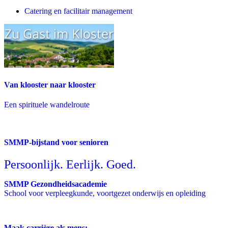
Catering en facilitair management
Van klooster naar klooster
Een spirituele wandelroute
SMMP-bijstand voor senioren
Persoonlijk. Eerlijk. Goed.
SMMP Gezondheidsacademie
School voor verpleegkunde, voortgezet onderwijs en opleiding
Maak carrière als mens: