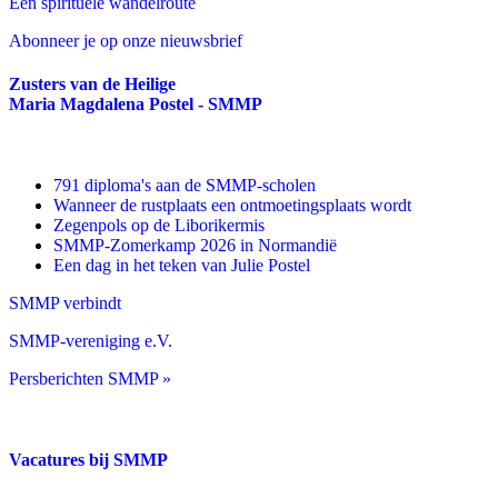
Een spirituele wandelroute
Abonneer je op onze nieuwsbrief
Zusters van de Heilige
Maria Magdalena Postel - SMMP
791 diploma's aan de SMMP-scholen
Wanneer de rustplaats een ontmoetingsplaats wordt
Zegenpols op de Liborikermis
SMMP-Zomerkamp 2026 in Normandië
Een dag in het teken van Julie Postel
SMMP verbindt
SMMP-vereniging e.V.
Persberichten SMMP »
Vacatures bij SMMP