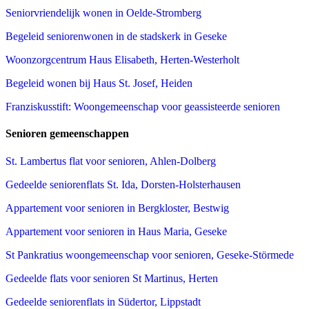
Seniorvriendelijk wonen in Oelde-Stromberg
Begeleid seniorenwonen in de stadskerk in Geseke
Woonzorgcentrum Haus Elisabeth, Herten-Westerholt
Begeleid wonen bij Haus St. Josef, Heiden
Franziskusstift: Woongemeenschap voor geassisteerde senioren
Senioren gemeenschappen
St. Lambertus flat voor senioren, Ahlen-Dolberg
Gedeelde seniorenflats St. Ida, Dorsten-Holsterhausen
Appartement voor senioren in Bergkloster, Bestwig
Appartement voor senioren in Haus Maria, Geseke
St Pankratius woongemeenschap voor senioren, Geseke-Störmede
Gedeelde flats voor senioren St Martinus, Herten
Gedeelde seniorenflats in Südertor, Lippstadt