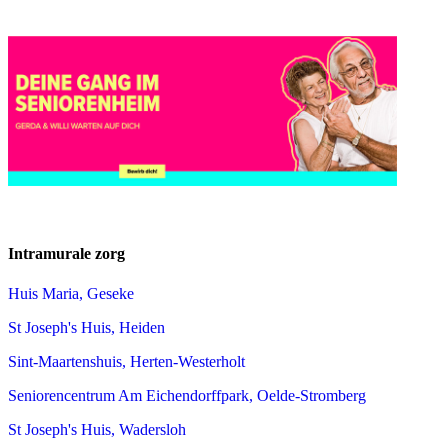
Intramurale zorg
Huis Maria, Geseke
St Joseph's Huis, Heiden
Sint-Maartenshuis, Herten-Westerholt
Seniorencentrum Am Eichendorffpark, Oelde-Stromberg
St Joseph's Huis, Wadersloh