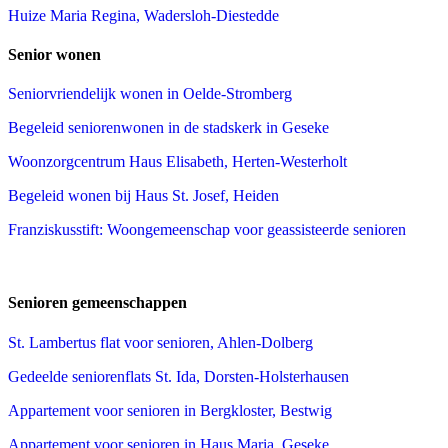
Huize Maria Regina, Wadersloh-Diestedde
Senior wonen
Seniorvriendelijk wonen in Oelde-Stromberg
Begeleid seniorenwonen in de stadskerk in Geseke
Woonzorgcentrum Haus Elisabeth, Herten-Westerholt
Begeleid wonen bij Haus St. Josef, Heiden
Franziskusstift: Woongemeenschap voor geassisteerde senioren
Senioren gemeenschappen
St. Lambertus flat voor senioren, Ahlen-Dolberg
Gedeelde seniorenflats St. Ida, Dorsten-Holsterhausen
Appartement voor senioren in Bergkloster, Bestwig
Appartement voor senioren in Haus Maria, Geseke