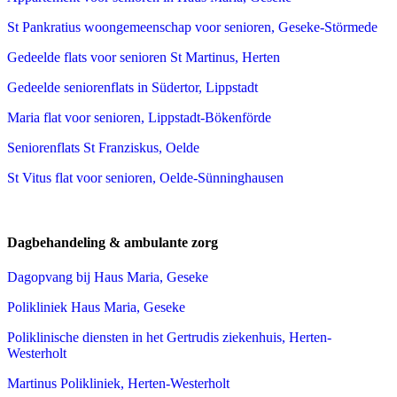
St Pankratius woongemeenschap voor senioren, Geseke-Störmede
Gedeelde flats voor senioren St Martinus, Herten
Gedeelde seniorenflats in Südertor, Lippstadt
Maria flat voor senioren, Lippstadt-Bökenförde
Seniorenflats St Franziskus, Oelde
St Vitus flat voor senioren, Oelde-Sünninghausen
Dagbehandeling & ambulante zorg
Dagopvang bij Haus Maria, Geseke
Polikliniek Haus Maria, Geseke
Poliklinische diensten in het Gertrudis ziekenhuis, Herten-
Westerholt
Martinus Polikliniek, Herten-Westerholt