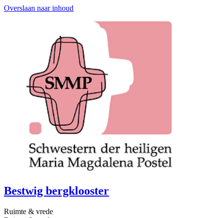
Overslaan naar inhoud
Bestwig bergklooster
Ruimte & vrede