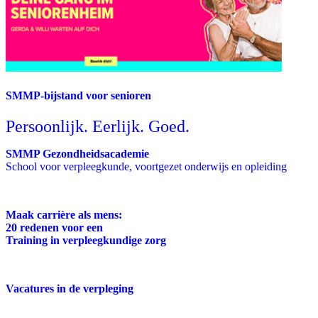
SMMP-bijstand voor senioren
Persoonlijk. Eerlijk. Goed.
SMMP Gezondheidsacademie
School voor verpleegkunde, voortgezet onderwijs en opleiding
Maak carrière als mens:
20 redenen voor een
Training in verpleegkundige zorg
Vacatures in de verpleging