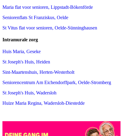
Maria flat voor senioren, Lippstadt-Bökenförde
Seniorenflats St Franziskus, Oelde
St Vitus flat voor senioren, Oelde-Sünninghausen
Intramurale zorg
Huis Maria, Geseke
St Joseph's Huis, Heiden
Sint-Maartenshuis, Herten-Westerholt
Seniorencentrum Am Eichendorffpark, Oelde-Stromberg
St Joseph's Huis, Wadersloh
Huize Maria Regina, Wadersloh-Diestedde