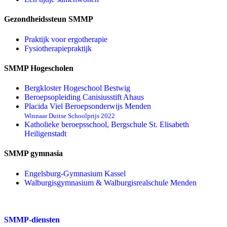
Gezondheidssteun SMMP
Praktijk voor ergotherapie
Fysiotherapiepraktijk
SMMP Hogescholen
Bergkloster Hogeschool Bestwig
Beroepsopleiding Canisiusstift Ahaus
Placida Viel Beroepsonderwijs Menden
Winnaar Duitse Schoolprijs 2022
Katholieke beroepsschool, Bergschule St. Elisabeth
Heiligenstadt
SMMP gymnasia
Engelsburg-Gymnasium Kassel
Walburgisgymnasium & Walburgisrealschule Menden
SMMP-diensten