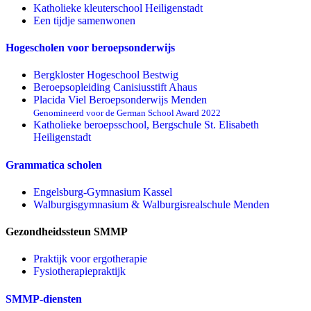
Katholieke kleuterschool Heiligenstadt
Een tijdje samenwonen
Hogescholen voor beroepsonderwijs
Bergkloster Hogeschool Bestwig
Beroepsopleiding Canisiusstift Ahaus
Placida Viel Beroepsonderwijs Menden
Genomineerd voor de German School Award 2022
Katholieke beroepsschool, Bergschule St. Elisabeth
Heiligenstadt
Grammatica scholen
Engelsburg-Gymnasium Kassel
Walburgisgymnasium & Walburgisrealschule Menden
Gezondheidssteun SMMP
Praktijk voor ergotherapie
Fysiotherapiepraktijk
SMMP-diensten