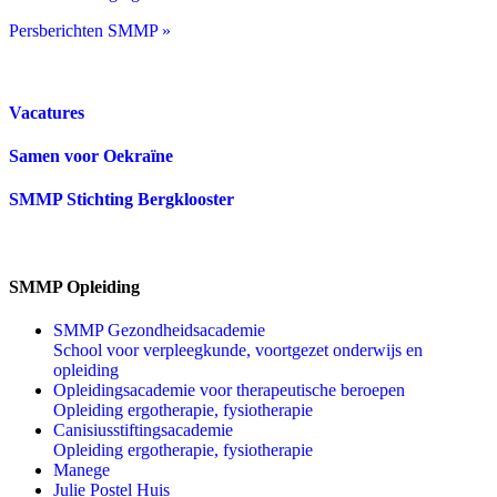
Persberichten SMMP »
Vacatures
Samen voor Oekraïne
SMMP Stichting Bergklooster
SMMP Opleiding
SMMP Gezondheidsacademie
School voor verpleegkunde, voortgezet onderwijs en
opleiding
Opleidingsacademie voor therapeutische beroepen
Opleiding ergotherapie, fysiotherapie
Canisiusstiftingsacademie
Opleiding ergotherapie, fysiotherapie
Manege
Julie Postel Huis