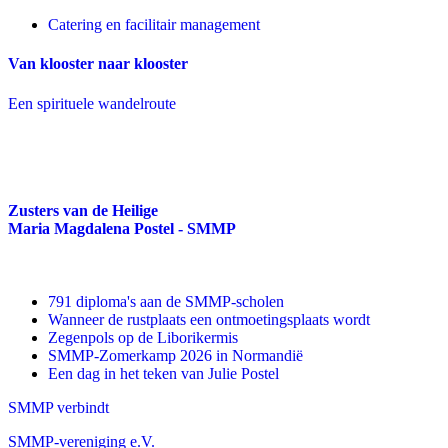
Catering en facilitair management
Van klooster naar klooster
Een spirituele wandelroute
Zusters van de Heilige
Maria Magdalena Postel - SMMP
791 diploma's aan de SMMP-scholen
Wanneer de rustplaats een ontmoetingsplaats wordt
Zegenpols op de Liborikermis
SMMP-Zomerkamp 2026 in Normandië
Een dag in het teken van Julie Postel
SMMP verbindt
SMMP-vereniging e.V.