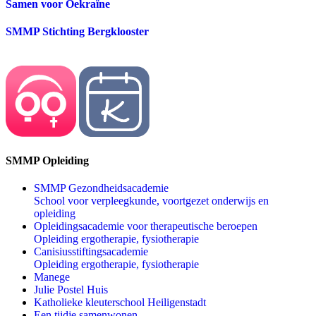
Samen voor Oekraïne
SMMP Stichting Bergklooster
SMMP Opleiding
SMMP Gezondheidsacademie
School voor verpleegkunde, voortgezet onderwijs en
opleiding
Opleidingsacademie voor therapeutische beroepen
Opleiding ergotherapie, fysiotherapie
Canisiusstiftingsacademie
Opleiding ergotherapie, fysiotherapie
Manege
Julie Postel Huis
Katholieke kleuterschool Heiligenstadt
Een tijdje samenwonen