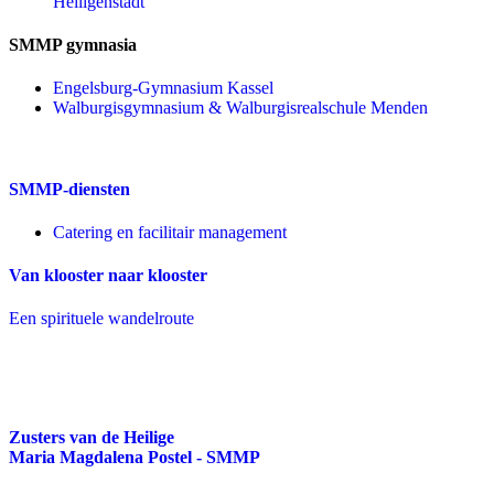
Heiligenstadt
SMMP gymnasia
Engelsburg-Gymnasium Kassel
Walburgisgymnasium & Walburgisrealschule Menden
SMMP-diensten
Catering en facilitair management
Van klooster naar klooster
Een spirituele wandelroute
Zusters van de Heilige
Maria Magdalena Postel - SMMP