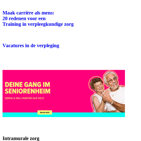
Maak carrière als mens:
20 redenen voor een
Training in verpleegkundige zorg
Vacatures in de verpleging
Intramurale zorg