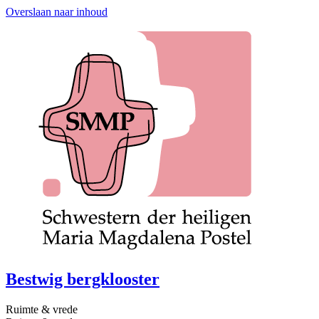
Overslaan naar inhoud
Bestwig bergklooster
Ruimte & vrede