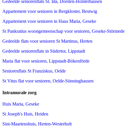
Gedeelde seniorenflats St. Ida, Dorsten-Holsterhausen
Appartement voor senioren in Bergkloster, Bestwig
Appartement voor senioren in Haus Maria, Geseke
St Pankratius woongemeenschap voor senioren, Geseke-Störmede
Gedeelde flats voor senioren St Martinus, Herten
Gedeelde seniorenflats in Südertor, Lippstadt
Maria flat voor senioren, Lippstadt-Bökenförde
Seniorenflats St Franziskus, Oelde
St Vitus flat voor senioren, Oelde-Sünninghausen
Intramurale zorg
Huis Maria, Geseke
St Joseph's Huis, Heiden
Sint-Maartenshuis, Herten-Westerholt