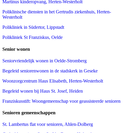
Martinus kinderopvang, Herten-Westerholt
Poliklinische diensten in het Gertrudis ziekenhuis, Herten-
Westerholt
Polikliniek in Südertor, Lippstadt
Polikliniek St Franziskus, Oelde
Senior wonen
Seniorvriendelijk wonen in Oelde-Stromberg
Begeleid seniorenwonen in de stadskerk in Geseke
Woonzorgcentrum Haus Elisabeth, Herten-Westerholt
Begeleid wonen bij Haus St. Josef, Heiden
Franziskusstift: Woongemeenschap voor geassisteerde senioren
Senioren gemeenschappen
St. Lambertus flat voor senioren, Ahlen-Dolberg