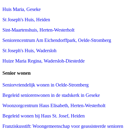
Huis Maria, Geseke
St Joseph's Huis, Heiden
Sint-Maartenshuis, Herten-Westerholt
Seniorencentrum Am Eichendorffpark, Oelde-Stromberg
St Joseph's Huis, Wadersloh
Huize Maria Regina, Wadersloh-Diestedde
Senior wonen
Seniorvriendelijk wonen in Oelde-Stromberg
Begeleid seniorenwonen in de stadskerk in Geseke
Woonzorgcentrum Haus Elisabeth, Herten-Westerholt
Begeleid wonen bij Haus St. Josef, Heiden
Franziskusstift: Woongemeenschap voor geassisteerde senioren