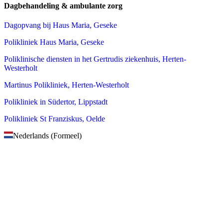
Dagbehandeling & ambulante zorg
Dagopvang bij Haus Maria, Geseke
Polikliniek Haus Maria, Geseke
Poliklinische diensten in het Gertrudis ziekenhuis, Herten-
Westerholt
Martinus Polikliniek, Herten-Westerholt
Polikliniek in Südertor, Lippstadt
Polikliniek St Franziskus, Oelde
Nederlands (Formeel)