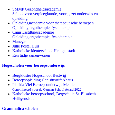
SMMP Gezondheidsacademie
School voor verpleegkunde, voortgezet onderwijs en
opleiding
Opleidingsacademie voor therapeutische beroepen
Opleiding ergotherapie, fysiotherapie
Canisiusstiftingsacademie
Opleiding ergotherapie, fysiotherapie
Manege
Julie Postel Huis
Katholieke kleuterschool Heiligenstadt
Een tijdje samenwonen
Hogescholen voor beroepsonderwijs
Bergkloster Hogeschool Bestwig
Beroepsopleiding Canisiusstift Ahaus
Placida Viel Beroepsonderwijs Menden
Genomineerd voor de German School Award 2022
Katholieke beroepsschool, Bergschule St. Elisabeth
Heiligenstadt
Grammatica scholen