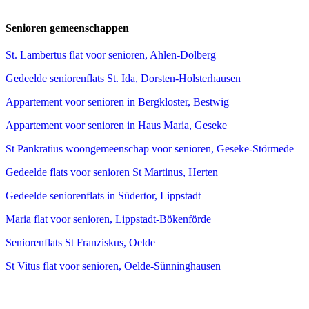
Senioren gemeenschappen
St. Lambertus flat voor senioren, Ahlen-Dolberg
Gedeelde seniorenflats St. Ida, Dorsten-Holsterhausen
Appartement voor senioren in Bergkloster, Bestwig
Appartement voor senioren in Haus Maria, Geseke
St Pankratius woongemeenschap voor senioren, Geseke-Störmede
Gedeelde flats voor senioren St Martinus, Herten
Gedeelde seniorenflats in Südertor, Lippstadt
Maria flat voor senioren, Lippstadt-Bökenförde
Seniorenflats St Franziskus, Oelde
St Vitus flat voor senioren, Oelde-Sünninghausen