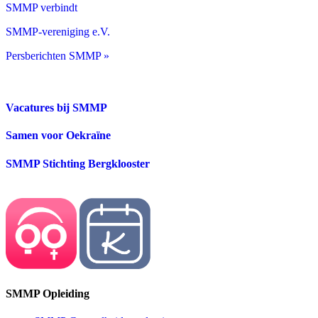
SMMP verbindt
SMMP-vereniging e.V.
Persberichten SMMP »
Vacatures bij SMMP
Samen voor Oekraïne
SMMP Stichting Bergklooster
SMMP Opleiding