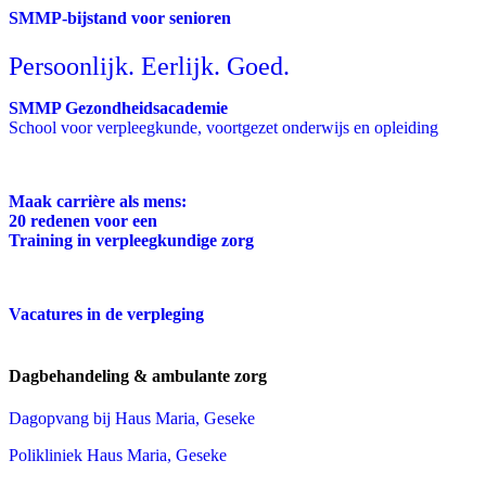
SMMP-bijstand voor senioren
Persoonlijk. Eerlijk. Goed.
SMMP Gezondheidsacademie
School voor verpleegkunde, voortgezet onderwijs en opleiding
Maak carrière als mens:
20 redenen voor een
Training in verpleegkundige zorg
Vacatures in de verpleging
Dagbehandeling & ambulante zorg
Dagopvang bij Haus Maria, Geseke
Polikliniek Haus Maria, Geseke