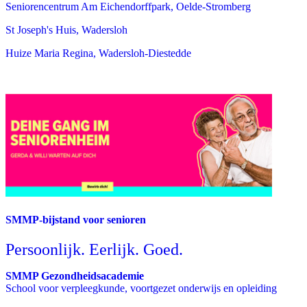
Seniorencentrum Am Eichendorffpark, Oelde-Stromberg
St Joseph's Huis, Wadersloh
Huize Maria Regina, Wadersloh-Diestedde
SMMP-bijstand voor senioren
Persoonlijk. Eerlijk. Goed.
SMMP Gezondheidsacademie
School voor verpleegkunde, voortgezet onderwijs en opleiding