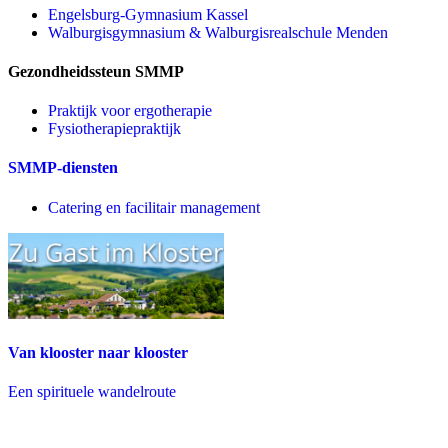
Engelsburg-Gymnasium Kassel
Walburgisgymnasium & Walburgisrealschule Menden
Gezondheidssteun SMMP
Praktijk voor ergotherapie
Fysiotherapiepraktijk
SMMP-diensten
Catering en facilitair management
Van klooster naar klooster
Een spirituele wandelroute