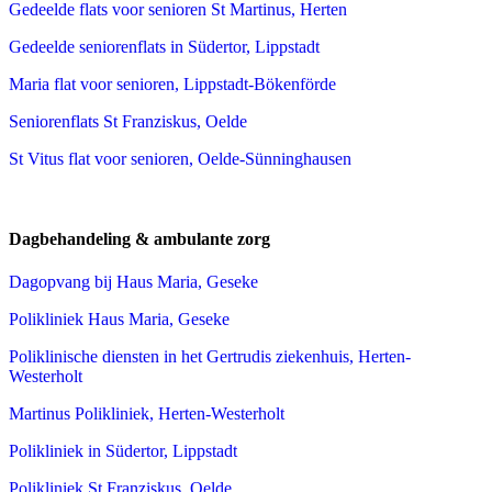
Gedeelde flats voor senioren St Martinus, Herten
Gedeelde seniorenflats in Südertor, Lippstadt
Maria flat voor senioren, Lippstadt-Bökenförde
Seniorenflats St Franziskus, Oelde
St Vitus flat voor senioren, Oelde-Sünninghausen
Dagbehandeling & ambulante zorg
Dagopvang bij Haus Maria, Geseke
Polikliniek Haus Maria, Geseke
Poliklinische diensten in het Gertrudis ziekenhuis, Herten-
Westerholt
Martinus Polikliniek, Herten-Westerholt
Polikliniek in Südertor, Lippstadt
Polikliniek St Franziskus, Oelde