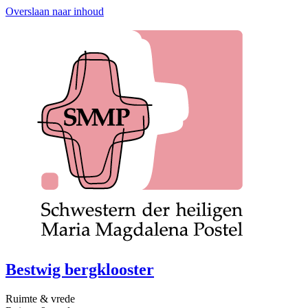
Overslaan naar inhoud
Bestwig bergklooster
Ruimte & vrede