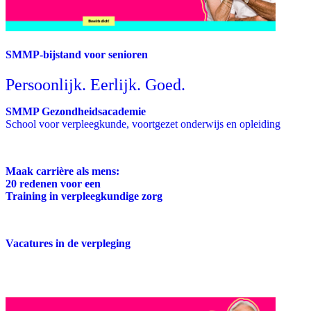
SMMP-bijstand voor senioren
Persoonlijk. Eerlijk. Goed.
SMMP Gezondheidsacademie
School voor verpleegkunde, voortgezet onderwijs en opleiding
Maak carrière als mens:
20 redenen voor een
Training in verpleegkundige zorg
Vacatures in de verpleging