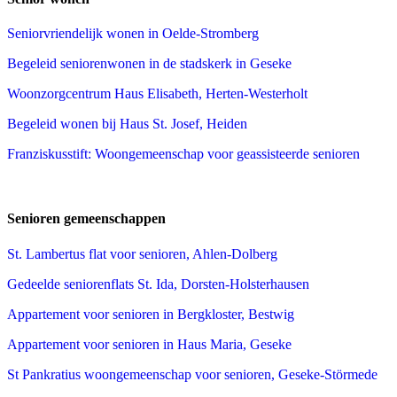
Seniorvriendelijk wonen in Oelde-Stromberg
Begeleid seniorenwonen in de stadskerk in Geseke
Woonzorgcentrum Haus Elisabeth, Herten-Westerholt
Begeleid wonen bij Haus St. Josef, Heiden
Franziskusstift: Woongemeenschap voor geassisteerde senioren
Senioren gemeenschappen
St. Lambertus flat voor senioren, Ahlen-Dolberg
Gedeelde seniorenflats St. Ida, Dorsten-Holsterhausen
Appartement voor senioren in Bergkloster, Bestwig
Appartement voor senioren in Haus Maria, Geseke
St Pankratius woongemeenschap voor senioren, Geseke-Störmede