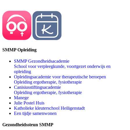
SMMP Opleiding
SMMP Gezondheidsacademie
School voor verpleegkunde, voortgezet onderwijs en
opleiding
Opleidingsacademie voor therapeutische beroepen
Opleiding ergotherapie, fysiotherapie
Canisiusstiftingsacademie
Opleiding ergotherapie, fysiotherapie
Manege
Julie Postel Huis
Katholieke kleuterschool Heiligenstadt
Een tijdje samenwonen
Gezondheidssteun SMMP