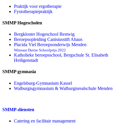
Praktijk voor ergotherapie
Fysiotherapiepraktijk
SMMP Hogescholen
Bergkloster Hogeschool Bestwig
Beroepsopleiding Canisiusstift Ahaus
Placida Viel Beroepsonderwijs Menden
Winnaar Duitse Schoolprijs 2022
Katholieke beroepsschool, Bergschule St. Elisabeth
Heiligenstadt
SMMP gymnasia
Engelsburg-Gymnasium Kassel
Walburgisgymnasium & Walburgisrealschule Menden
SMMP-diensten
Catering en facilitair management