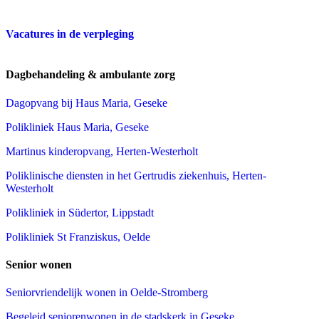
Vacatures in de verpleging
Dagbehandeling & ambulante zorg
Dagopvang bij Haus Maria, Geseke
Polikliniek Haus Maria, Geseke
Martinus kinderopvang, Herten-Westerholt
Poliklinische diensten in het Gertrudis ziekenhuis, Herten-
Westerholt
Polikliniek in Südertor, Lippstadt
Polikliniek St Franziskus, Oelde
Senior wonen
Seniorvriendelijk wonen in Oelde-Stromberg
Begeleid seniorenwonen in de stadskerk in Geseke