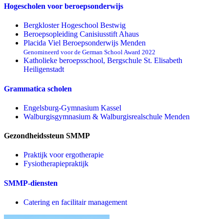
Hogescholen voor beroepsonderwijs
Bergkloster Hogeschool Bestwig
Beroepsopleiding Canisiusstift Ahaus
Placida Viel Beroepsonderwijs Menden
Genomineerd voor de German School Award 2022
Katholieke beroepsschool, Bergschule St. Elisabeth
Heiligenstadt
Grammatica scholen
Engelsburg-Gymnasium Kassel
Walburgisgymnasium & Walburgisrealschule Menden
Gezondheidssteun SMMP
Praktijk voor ergotherapie
Fysiotherapiepraktijk
SMMP-diensten
Catering en facilitair management