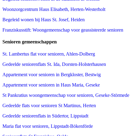
Woonzorgcentrum Haus Elisabeth, Herten-Westerholt
Begeleid wonen bij Haus St. Josef, Heiden
Franziskusstift: Woongemeenschap voor geassisteerde senioren
Senioren gemeenschappen
St. Lambertus flat voor senioren, Ahlen-Dolberg
Gedeelde seniorenflats St. Ida, Dorsten-Holsterhausen
Appartement voor senioren in Bergkloster, Bestwig
Appartement voor senioren in Haus Maria, Geseke
St Pankratius woongemeenschap voor senioren, Geseke-Störmede
Gedeelde flats voor senioren St Martinus, Herten
Gedeelde seniorenflats in Südertor, Lippstadt
Maria flat voor senioren, Lippstadt-Bökenförde