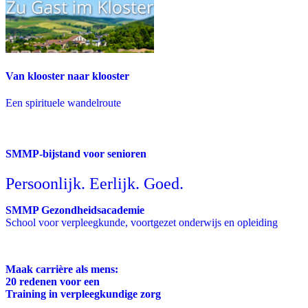
Van klooster naar klooster
Een spirituele wandelroute
SMMP-bijstand voor senioren
Persoonlijk. Eerlijk. Goed.
SMMP Gezondheidsacademie
School voor verpleegkunde, voortgezet onderwijs en opleiding
Maak carrière als mens:
20 redenen voor een
Training in verpleegkundige zorg