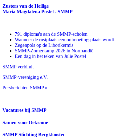
Zusters van de Heilige
Maria Magdalena Postel - SMMP
791 diploma's aan de SMMP-scholen
Wanneer de rustplaats een ontmoetingsplaats wordt
Zegenpols op de Liborikermis
SMMP-Zomerkamp 2026 in Normandië
Een dag in het teken van Julie Postel
SMMP verbindt
SMMP-vereniging e.V.
Persberichten SMMP »
Vacatures bij SMMP
Samen voor Oekraïne
SMMP Stichting Bergklooster