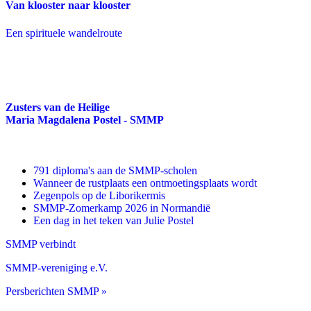
Van klooster naar klooster
Een spirituele wandelroute
Zusters van de Heilige
Maria Magdalena Postel - SMMP
791 diploma's aan de SMMP-scholen
Wanneer de rustplaats een ontmoetingsplaats wordt
Zegenpols op de Liborikermis
SMMP-Zomerkamp 2026 in Normandië
Een dag in het teken van Julie Postel
SMMP verbindt
SMMP-vereniging e.V.
Persberichten SMMP »