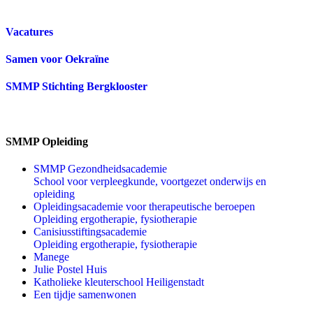
Vacatures
Samen voor Oekraïne
SMMP Stichting Bergklooster
SMMP Opleiding
SMMP Gezondheidsacademie
School voor verpleegkunde, voortgezet onderwijs en
opleiding
Opleidingsacademie voor therapeutische beroepen
Opleiding ergotherapie, fysiotherapie
Canisiusstiftingsacademie
Opleiding ergotherapie, fysiotherapie
Manege
Julie Postel Huis
Katholieke kleuterschool Heiligenstadt
Een tijdje samenwonen