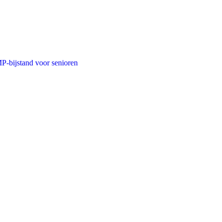
・
-bijstand voor senioren