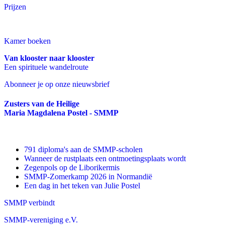
Prijzen
Kamer boeken
Van klooster naar klooster
Een spirituele wandelroute
Abonneer je op onze nieuwsbrief
Zusters van de Heilige
Maria Magdalena Postel - SMMP
791 diploma's aan de SMMP-scholen
Wanneer de rustplaats een ontmoetingsplaats wordt
Zegenpols op de Liborikermis
SMMP-Zomerkamp 2026 in Normandië
Een dag in het teken van Julie Postel
SMMP verbindt
SMMP-vereniging e.V.