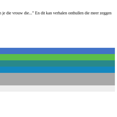
je die vrouw die...” En dit kan verhalen onthullen die meer zeggen