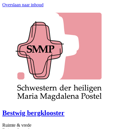
Overslaan naar inhoud
Bestwig bergklooster
Ruimte & vrede