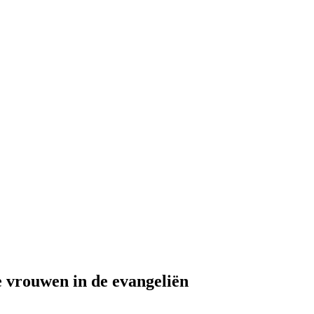
 vrouwen in de evangeliën