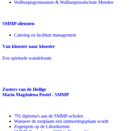
Walburgisgymnasium & Walburgisrealschule Menden
SMMP-diensten
Catering en facilitair management
Van klooster naar klooster
Een spirituele wandelroute
Zusters van de Heilige
Maria Magdalena Postel - SMMP
791 diploma's aan de SMMP-scholen
Wanneer de rustplaats een ontmoetingsplaats wordt
Zegenpols op de Liborikermis