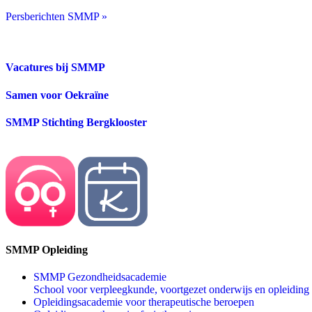
Persberichten SMMP »
Vacatures bij SMMP
Samen voor Oekraïne
SMMP Stichting Bergklooster
SMMP Opleiding
SMMP Gezondheidsacademie
School voor verpleegkunde, voortgezet onderwijs en opleiding
Opleidingsacademie voor therapeutische beroepen