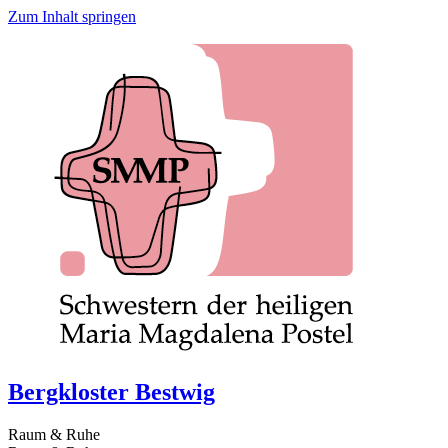
Zum Inhalt springen
Bergkloster Bestwig
Raum & Ruhe