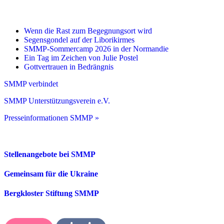
Wenn die Rast zum Begegnungsort wird
Segensgondel auf der Liborikirmes
SMMP-Sommercamp 2026 in der Normandie
Ein Tag im Zeichen von Julie Postel
Gottvertrauen in Bedrängnis
SMMP verbindet
SMMP Unterstützungsverein e.V.
Presseinformationen SMMP »
Stellenangebote bei SMMP
Gemeinsam für die Ukraine
Bergkloster Stiftung SMMP