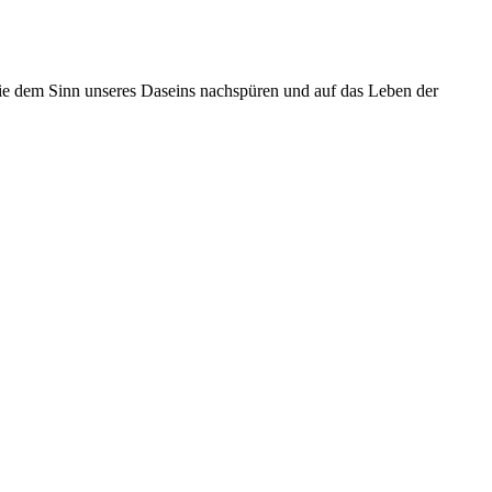
 die dem Sinn unseres Daseins nachspüren und auf das Leben der