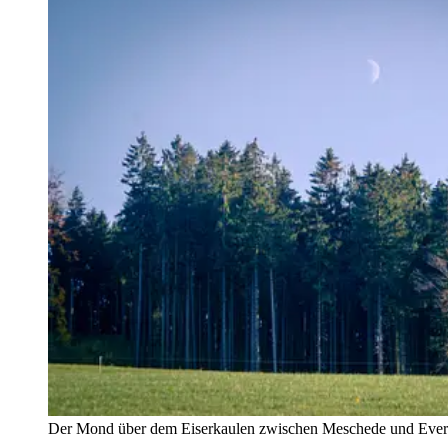
Der Mond über dem Eiserkaulen zwischen Meschede und Ever