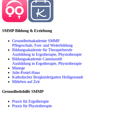
SMMP Bildung & Erziehung
Gesundheitsakademie SMMP
Pflegeschule, Fort- und Weiterbildung
Bildungsakademie für Therapieberufe
Ausbildung in Ergotherapie, Physiotherapie
Bildungsakademie Canisiusstift
Ausbildung in Ergotherapie, Physiotherapie
Manege
Julie-Postel-Haus
Katholischer Bergkindergarten Heiligenstadt
Mitleben auf Zeit
Gesundheitshilfe SMMP
Praxis für Ergo­therapie
Praxis für Physio­therapie