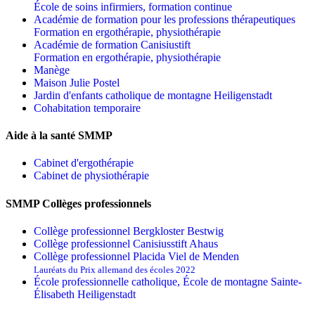
École de soins infirmiers, formation continue
Académie de formation pour les professions thérapeutiques
Formation en ergothérapie, physiothérapie
Académie de formation Canisiustift
Formation en ergothérapie, physiothérapie
Manège
Maison Julie Postel
Jardin d'enfants catholique de montagne Heiligenstadt
Cohabitation temporaire
Aide à la santé SMMP
Cabinet d'ergothérapie
Cabinet de physiothérapie
SMMP Collèges professionnels
Collège professionnel Bergkloster Bestwig
Collège professionnel Canisiusstift Ahaus
Collège professionnel Placida Viel de Menden
Lauréats du Prix allemand des écoles 2022
École professionnelle catholique, École de montagne Sainte-
Élisabeth Heiligenstadt