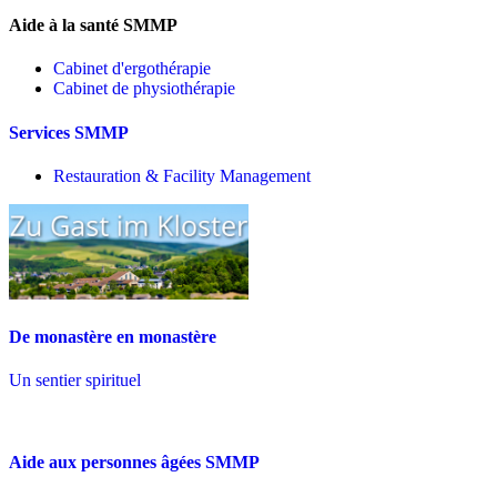
Aide à la santé SMMP
Cabinet d'ergothérapie
Cabinet de physiothérapie
Services SMMP
Restauration & Facility Management
De monastère en monastère
Un sentier spirituel
Aide aux personnes âgées SMMP