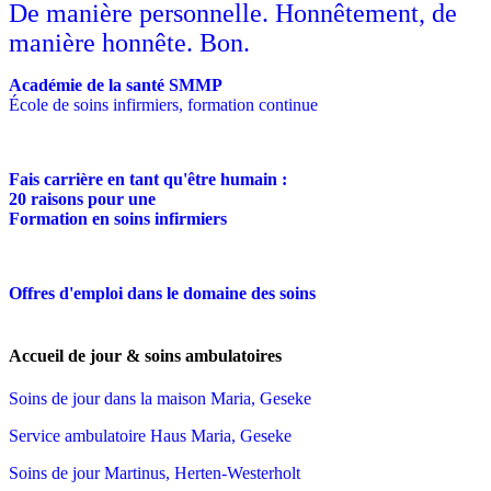
De manière personnelle. Honnêtement, de
manière honnête. Bon.
Académie de la santé SMMP
École de soins infirmiers, formation continue
Fais carrière en tant qu'être humain :
20 raisons pour une
Formation en soins infirmiers
Offres d'emploi dans le domaine des soins
Accueil de jour & soins ambulatoires
Soins de jour dans la maison Maria, Geseke
Service ambulatoire Haus Maria, Geseke
Soins de jour Martinus, Herten-Westerholt