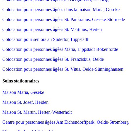
Colocation pour personnes âgées dans la maison Maria, Geseke
Colocation pour personnes âgées St. Pankratius, Geseke-Störmede
Colocation pour personnes âgées St. Martinus, Herten
Colocation pour seniors au Südertor, Lippstadt
Colocation pour personnes âgées Maria, Lippstadt-Bökenförde
Colocation pour personnes âgées St. Franziskus, Oelde
Colocation pour personnes âgées St. Vitus, Oelde-Sünninghausen
Soins stationnaires
Maison Maria, Geseke
Maison St. Josef, Heiden
Maison St. Martin, Herten-Westerholt
Centre pour personnes âgées Am Eichendorffpark, Oelde-Stromberg