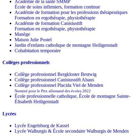
Académie de la santé SMMP
École de soins infirmiers, formation continue
Académie de formation pour les professions thérapeutiques
Formation en ergothérapie, physiothérapie
Académie de formation Canisiustift
Formation en ergothérapie, physiothérapie
Manège
Maison Julie Postel
Jardin d'enfants catholique de montagne Heiligenstadt
Cohabitation temporaire
Collèges professionnels
Collège professionnel Bergkloster Bestwig
Collège professionnel Canisiusstift Ahaus
Collège professionnel Placida Viel de Menden
Nominé pour le Prix allemand des écoles 2022
École professionnelle catholique, École de montagne Sainte-
Élisabeth Heiligenstadt
Lycées
Lycée Engelsburg de Kassel
Lycée Walburgis & École secondaire Walburgis de Menden