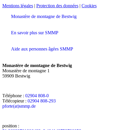
Mentions légales
|
Protection des données
|
Cookies
Monastère de montagne de Bestwig
En savoir plus sur SMMP
Aide aux personnes âgées SMMP
Monastère de montagne de Bestwig
Monastère de montagne 1
59909 Bestwig
Téléphone :
02904 808-0
Télécopieur :
02904 808-293
pforte(at)smmp.de
position :