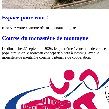
Espace pour vous !
Réservez votre chambre dès maintenant en ligne.
Course du monastère de montagne
Le dimanche 27 septembre 2026, le quatrième événement de course
populaire selon le nouveau concept débutera à Bestwig, avec le
monastère de montagne comme partenaire de coopération.