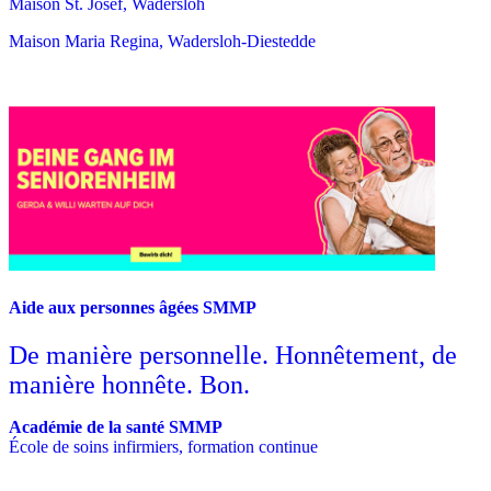
Maison St. Josef, Wadersloh
Maison Maria Regina, Wadersloh-Diestedde
Aide aux personnes âgées SMMP
De manière personnelle. Honnêtement, de
manière honnête. Bon.
Académie de la santé SMMP
École de soins infirmiers, formation continue