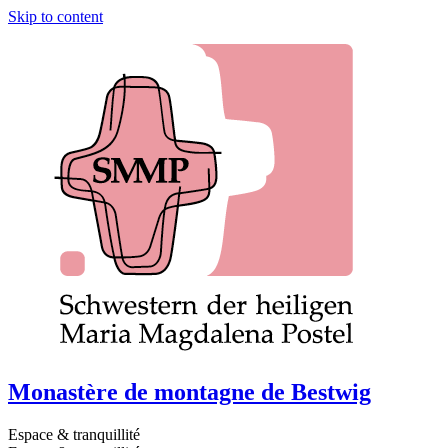
Skip to content
Monastère de montagne de Bestwig
Espace & tranquillité