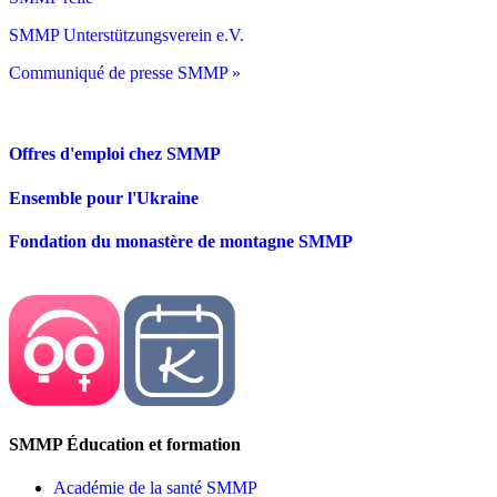
SMMP Unterstützungsverein e.V.
Communiqué de presse SMMP »
Offres d'emploi chez SMMP
Ensemble pour l'Ukraine
Fondation du monastère de montagne SMMP
SMMP Éducation et formation
Académie de la santé SMMP