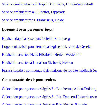
Services ambulatoires à l'hôpital Gertrudis, Herten-Westerholt
Service ambulatoire au Südertor, Lippstadt
Service ambulatoire St. Franziskus, Oelde
Logement pour personnes âgées
Habitat adapté aux seniors à Oelde-Stromberg
Logement assisté pour seniors à l'église de la ville de Geseke
Habitation assistée Haus Elisabeth, Herten-Westerholt
Habitation assistée à la maison St. Josef, Heiden
Franziskusstift : communauté de maisons de retraite médicalisées
Communautés de vie pour seniors
Colocation pour personnes âgées St. Lambertus, Ahlen-Dolberg
Colocation pour personnes âgées St. Ida, Dorsten-Holsterhausen
Colocation pour personnes âgées au Bergkloster, Bestwig