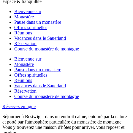
Espace & tranquillité
Bienvenue sur
Monastère
Pause dans un monastère
Offres spirituelles
Réunions
Vacances dans le Sauerland
Réservation
Course du monastère de montagne
Bienvenue sur
Monastère
Pause dans un monastère
Offres spirituelles
Réunions
Vacances dans le Sauerland
Réservation
Course du monastère de montagne
Réservez en ligne
Séjourner à Bestwig – dans un endroit calme, entouré par la nature
et porté par l'atmosphère particulière du monastère de montagne.
Vous y trouverez une maison d'hôtes pour arriver, vous reposer et
respirer.