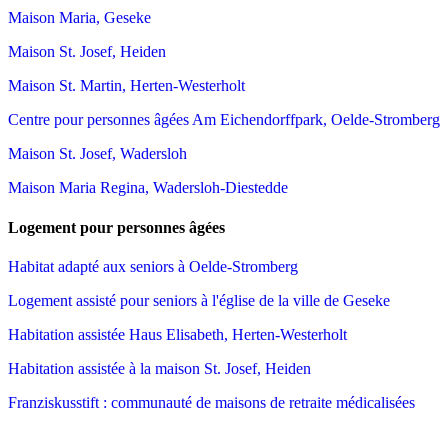
Maison Maria, Geseke
Maison St. Josef, Heiden
Maison St. Martin, Herten-Westerholt
Centre pour personnes âgées Am Eichendorffpark, Oelde-Stromberg
Maison St. Josef, Wadersloh
Maison Maria Regina, Wadersloh-Diestedde
Logement pour personnes âgées
Habitat adapté aux seniors à Oelde-Stromberg
Logement assisté pour seniors à l'église de la ville de Geseke
Habitation assistée Haus Elisabeth, Herten-Westerholt
Habitation assistée à la maison St. Josef, Heiden
Franziskusstift : communauté de maisons de retraite médicalisées