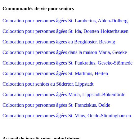
Communautés de vie pour seniors
Colocation pour personnes âgées St. Lambertus, Ahlen-Dolberg
Colocation pour personnes âgées St. Ida, Dorsten-Holsterhausen
Colocation pour personnes âgées au Bergkloster, Bestwig
Colocation pour personnes âgées dans la maison Maria, Geseke
Colocation pour personnes âgées St. Pankratius, Geseke-Störmede
Colocation pour personnes âgées St. Martinus, Herten
Colocation pour seniors au Südertor, Lippstadt
Colocation pour personnes âgées Maria, Lippstadt-Bökenförde
Colocation pour personnes âgées St. Franziskus, Oelde
Colocation pour personnes âgées St. Vitus, Oelde-Sünninghausen
Accueil de jour & soins ambulatoires