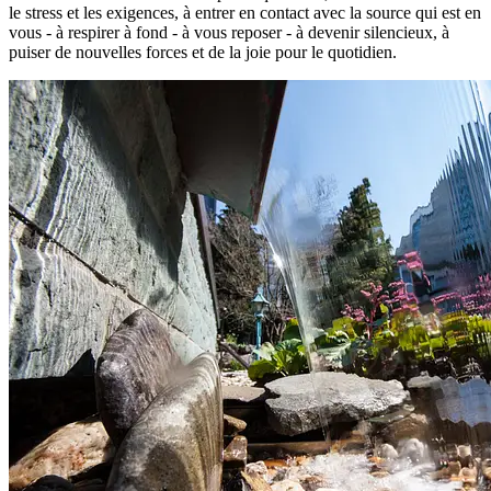
le stress et les exigences, à entrer en contact avec la source qui est en
vous - à respirer à fond - à vous reposer - à devenir silencieux, à
puiser de nouvelles forces et de la joie pour le quotidien.