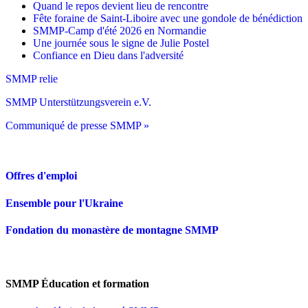
Quand le repos devient lieu de rencontre
Fête foraine de Saint-Liboire avec une gondole de bénédiction
SMMP-Camp d'été 2026 en Normandie
Une journée sous le signe de Julie Postel
Confiance en Dieu dans l'adversité
SMMP relie
SMMP Unterstützungsverein e.V.
Communiqué de presse SMMP »
Offres d'emploi
Ensemble pour l'Ukraine
Fondation du monastère de montagne SMMP
SMMP Éducation et formation