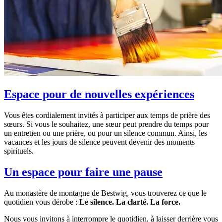
Espace pour de nouvelles expériences
Vous êtes cordialement invités à participer aux temps de prière des
sœurs. Si vous le souhaitez, une sœur peut prendre du temps pour
un entretien ou une prière, ou pour un silence commun. Ainsi, les
vacances et les jours de silence peuvent devenir des moments
spirituels.
Un espace pour faire une pause
Au monastère de montagne de Bestwig, vous trouverez ce que le
quotidien vous dérobe :
Le silence. La clarté. La force.
Nous vous invitons à interrompre le quotidien, à laisser derrière vous