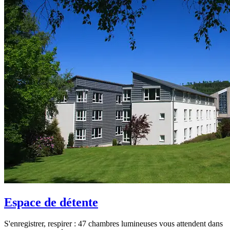
Espace de détente
S'enregistrer, respirer : 47 chambres lumineuses vous attendent dans