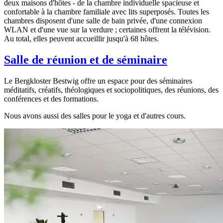
deux maisons d'hôtes - de la chambre individuelle spacieuse et
confortable à la chambre familiale avec lits superposés. Toutes les
chambres disposent d'une salle de bain privée, d'une connexion
WLAN et d'une vue sur la verdure ; certaines offrent la télévision.
Au total, elles peuvent accueillir jusqu'à 68 hôtes.
Salle de réunion et de séminaire
Le Bergkloster Bestwig offre un espace pour des séminaires
méditatifs, créatifs, théologiques et sociopolitiques, des réunions, des
conférences et des formations.
Nous avons aussi des salles pour le yoga et d'autres cours.