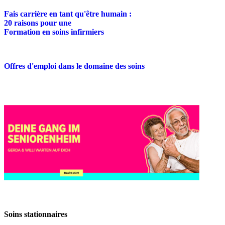
Fais carrière en tant qu'être humain :
20 raisons pour une
Formation en soins infirmiers
Offres d'emploi dans le domaine des soins
Soins stationnaires