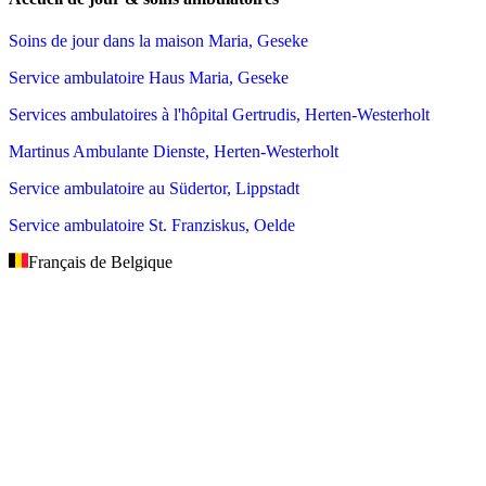
Soins de jour dans la maison Maria, Geseke
Service ambulatoire Haus Maria, Geseke
Services ambulatoires à l'hôpital Gertrudis, Herten-Westerholt
Martinus Ambulante Dienste, Herten-Westerholt
Service ambulatoire au Südertor, Lippstadt
Service ambulatoire St. Franziskus, Oelde
Français de Belgique