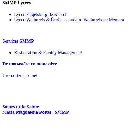
SMMP Lycées
Lycée Engelsburg de Kassel
Lycée Walburgis & École secondaire Walburgis de Menden
Services SMMP
Restauration & Facility Management
De monastère en monastère
Un sentier spirituel
Sœurs de la Sainte
Maria Magdalena Postel - SMMP