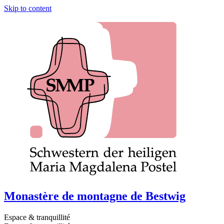
Skip to content
Monastère de montagne de Bestwig
Espace & tranquillité