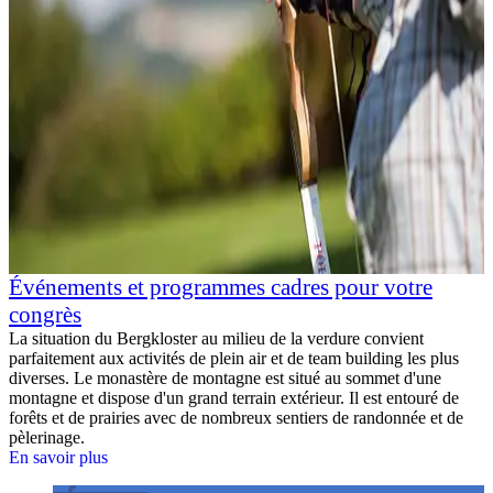
Événements et programmes cadres pour votre
congrès
La situation du Bergkloster au milieu de la verdure convient
parfaitement aux activités de plein air et de team building les plus
diverses. Le monastère de montagne est situé au sommet d'une
montagne et dispose d'un grand terrain extérieur. Il est entouré de
forêts et de prairies avec de nombreux sentiers de randonnée et de
pèlerinage.
En savoir plus