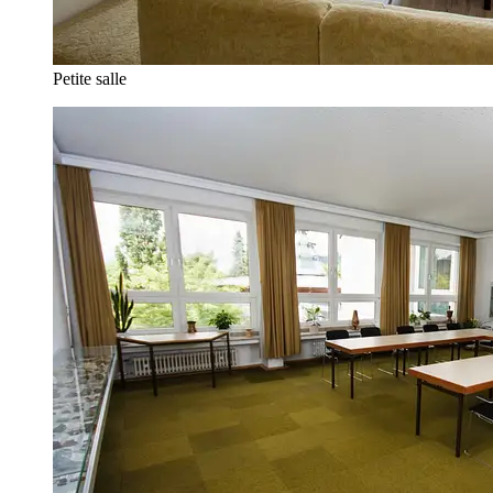
Petite salle