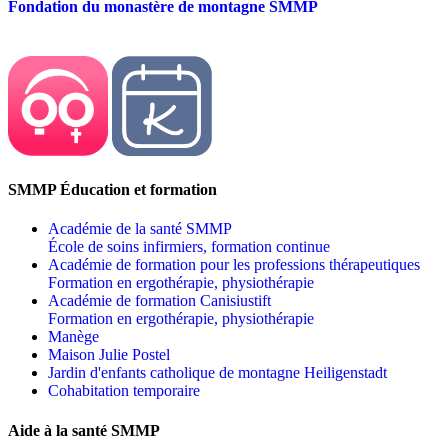
Fondation du monastère de montagne SMMP
SMMP Éducation et formation
Académie de la santé SMMP
École de soins infirmiers, formation continue
Académie de formation pour les professions thérapeutiques
Formation en ergothérapie, physiothérapie
Académie de formation Canisiustift
Formation en ergothérapie, physiothérapie
Manège
Maison Julie Postel
Jardin d'enfants catholique de montagne Heiligenstadt
Cohabitation temporaire
Aide à la santé SMMP