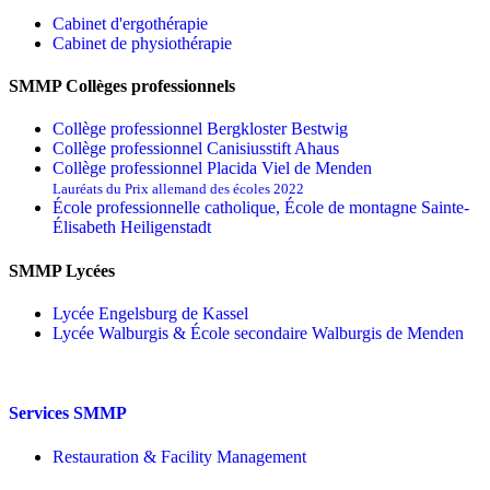
Cabinet d'ergothérapie
Cabinet de physiothérapie
SMMP Collèges professionnels
Collège professionnel Bergkloster Bestwig
Collège professionnel Canisiusstift Ahaus
Collège professionnel Placida Viel de Menden
Lauréats du Prix allemand des écoles 2022
École professionnelle catholique, École de montagne Sainte-
Élisabeth Heiligenstadt
SMMP Lycées
Lycée Engelsburg de Kassel
Lycée Walburgis & École secondaire Walburgis de Menden
Services SMMP
Restauration & Facility Management