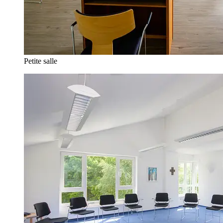
Petite salle