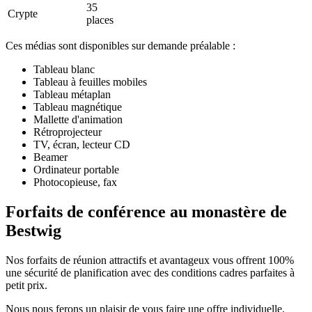
35
Crypte
places
Ces médias sont disponibles sur demande préalable :
Tableau blanc
Tableau à feuilles mobiles
Tableau métaplan
Tableau magnétique
Mallette d'animation
Rétroprojecteur
TV, écran, lecteur CD
Beamer
Ordinateur portable
Photocopieuse, fax
Forfaits de conférence au monastère de
Bestwig
Nos forfaits de réunion attractifs et avantageux vous offrent 100%
une sécurité de planification avec des conditions cadres parfaites à
petit prix.
Nous nous ferons un plaisir de vous faire une offre individuelle,