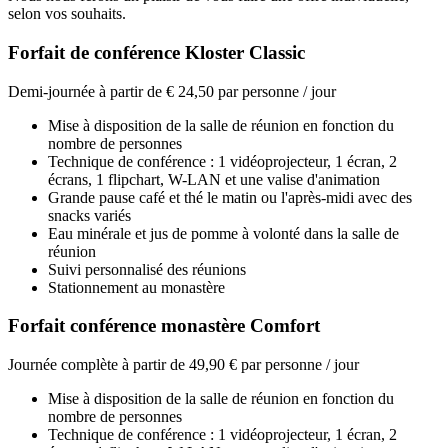
selon vos souhaits.
Forfait de conférence Kloster Classic
Demi-journée à partir de € 24,50 par personne / jour
Mise à disposition de la salle de réunion en fonction du
nombre de personnes
Technique de conférence : 1 vidéoprojecteur, 1 écran, 2
écrans, 1 flipchart, W-LAN et une valise d'animation
Grande pause café et thé le matin ou l'après-midi avec des
snacks variés
Eau minérale et jus de pomme à volonté dans la salle de
réunion
Suivi personnalisé des réunions
Stationnement au monastère
Forfait conférence monastère Comfort
Journée complète à partir de 49,90 € par personne / jour
Mise à disposition de la salle de réunion en fonction du
nombre de personnes
Technique de conférence : 1 vidéoprojecteur, 1 écran, 2