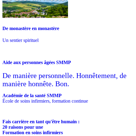
De monastère en monastère
Un sentier spirituel
Aide aux personnes âgées SMMP
De manière personnelle. Honnêtement, de
manière honnête. Bon.
Académie de la santé SMMP
École de soins infirmiers, formation continue
Fais carrière en tant qu'être humain :
20 raisons pour une
Formation en soins infirmiers