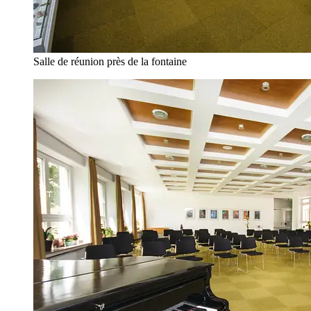
Salle de réunion près de la fontaine