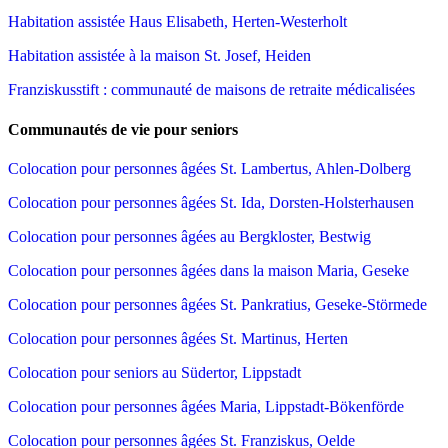
Habitation assistée Haus Elisabeth, Herten-Westerholt
Habitation assistée à la maison St. Josef, Heiden
Franziskusstift : communauté de maisons de retraite médicalisées
Communautés de vie pour seniors
Colocation pour personnes âgées St. Lambertus, Ahlen-Dolberg
Colocation pour personnes âgées St. Ida, Dorsten-Holsterhausen
Colocation pour personnes âgées au Bergkloster, Bestwig
Colocation pour personnes âgées dans la maison Maria, Geseke
Colocation pour personnes âgées St. Pankratius, Geseke-Störmede
Colocation pour personnes âgées St. Martinus, Herten
Colocation pour seniors au Südertor, Lippstadt
Colocation pour personnes âgées Maria, Lippstadt-Bökenförde
Colocation pour personnes âgées St. Franziskus, Oelde