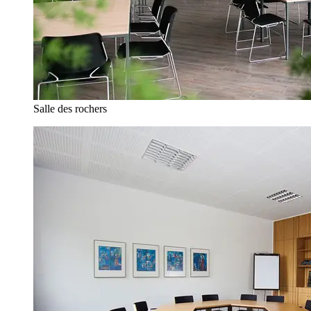
Salle des rochers