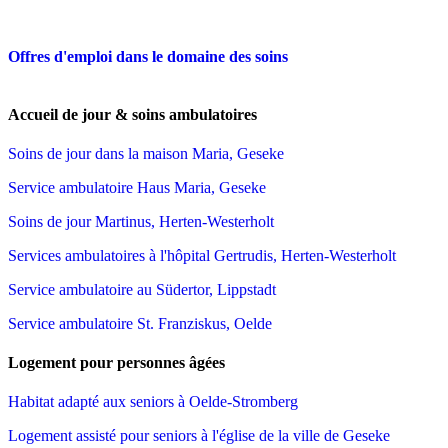
Offres d'emploi dans le domaine des soins
Accueil de jour & soins ambulatoires
Soins de jour dans la maison Maria, Geseke
Service ambulatoire Haus Maria, Geseke
Soins de jour Martinus, Herten-Westerholt
Services ambulatoires à l'hôpital Gertrudis, Herten-Westerholt
Service ambulatoire au Südertor, Lippstadt
Service ambulatoire St. Franziskus, Oelde
Logement pour personnes âgées
Habitat adapté aux seniors à Oelde-Stromberg
Logement assisté pour seniors à l'église de la ville de Geseke