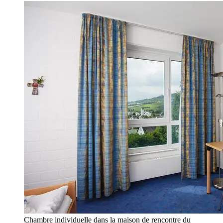
Chambre individuelle dans la maison de rencontre du