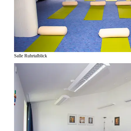
Salle Ruhrtalblick