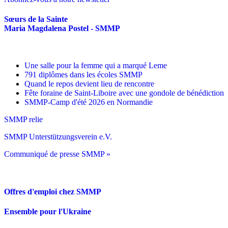
Sœurs de la Sainte
Maria Magdalena Postel - SMMP
Une salle pour la femme qui a marqué Leme
791 diplômes dans les écoles SMMP
Quand le repos devient lieu de rencontre
Fête foraine de Saint-Liboire avec une gondole de bénédiction
SMMP-Camp d'été 2026 en Normandie
SMMP relie
SMMP Unterstützungsverein e.V.
Communiqué de presse SMMP »
Offres d'emploi chez SMMP
Ensemble pour l'Ukraine