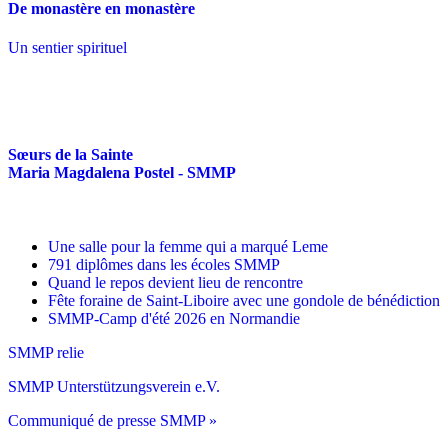
De monastère en monastère
Un sentier spirituel
Sœurs de la Sainte
Maria Magdalena Postel - SMMP
Une salle pour la femme qui a marqué Leme
791 diplômes dans les écoles SMMP
Quand le repos devient lieu de rencontre
Fête foraine de Saint-Liboire avec une gondole de bénédiction
SMMP-Camp d'été 2026 en Normandie
SMMP relie
SMMP Unterstützungsverein e.V.
Communiqué de presse SMMP »