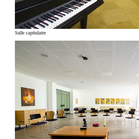
Salle capitulaire