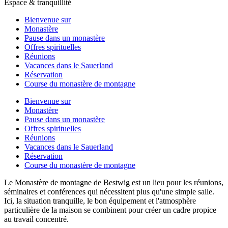
Espace & tranquillité
Bienvenue sur
Monastère
Pause dans un monastère
Offres spirituelles
Réunions
Vacances dans le Sauerland
Réservation
Course du monastère de montagne
Bienvenue sur
Monastère
Pause dans un monastère
Offres spirituelles
Réunions
Vacances dans le Sauerland
Réservation
Course du monastère de montagne
Le Monastère de montagne de Bestwig est un lieu pour les réunions,
séminaires et conférences qui nécessitent plus qu'une simple salle.
Ici, la situation tranquille, le bon équipement et l'atmosphère
particulière de la maison se combinent pour créer un cadre propice
au travail concentré.