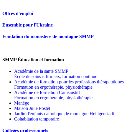
Offres d'emploi
Ensemble pour l'Ukraine
Fondation du monastère de montagne SMMP
SMMP Éducation et formation
Académie de la santé SMMP
École de soins infirmiers, formation continue
Académie de formation pour les professions thérapeutiques
Formation en ergothérapie, physiothérapie
Académie de formation Canisiustift
Formation en ergothérapie, physiothérapie
Manège
Maison Julie Postel
Jardin d'enfants catholique de montagne Heiligenstadt
Cohabitation temporaire
Collèges professionnels