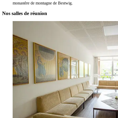
monastère de montagne de Bestwig.
Nos salles de réunion