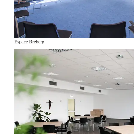
Espace Breberg