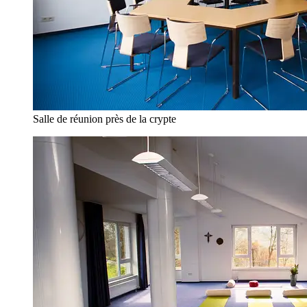
Salle de réunion près de la crypte