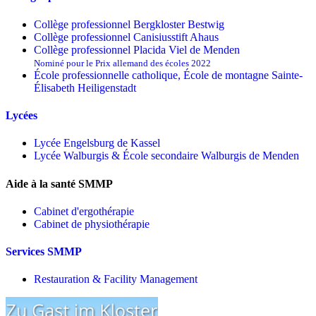
Collège professionnel Bergkloster Bestwig
Collège professionnel Canisiusstift Ahaus
Collège professionnel Placida Viel de Menden
Nominé pour le Prix allemand des écoles 2022
École professionnelle catholique, École de montagne Sainte-
Élisabeth Heiligenstadt
Lycées
Lycée Engelsburg de Kassel
Lycée Walburgis & École secondaire Walburgis de Menden
Aide à la santé SMMP
Cabinet d'ergothérapie
Cabinet de physiothérapie
Services SMMP
Restauration & Facility Management