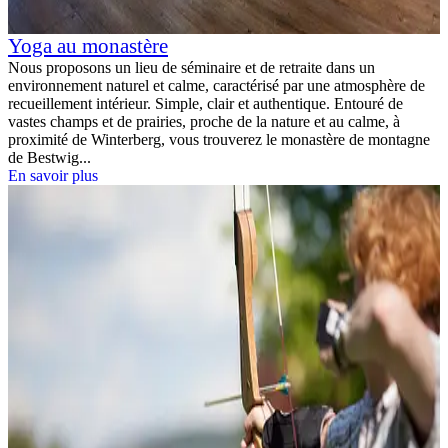
Yoga au monastère
Nous proposons un lieu de séminaire et de retraite dans un
environnement naturel et calme, caractérisé par une atmosphère de
recueillement intérieur. Simple, clair et authentique. Entouré de
vastes champs et de prairies, proche de la nature et au calme, à
proximité de Winterberg, vous trouverez le monastère de montagne
de Bestwig...
En savoir plus