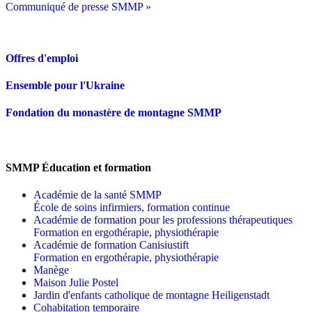
Communiqué de presse SMMP »
Offres d'emploi
Ensemble pour l'Ukraine
Fondation du monastère de montagne SMMP
SMMP Éducation et formation
Académie de la santé SMMP
École de soins infirmiers, formation continue
Académie de formation pour les professions thérapeutiques
Formation en ergothérapie, physiothérapie
Académie de formation Canisiustift
Formation en ergothérapie, physiothérapie
Manège
Maison Julie Postel
Jardin d'enfants catholique de montagne Heiligenstadt
Cohabitation temporaire