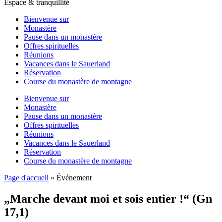
Espace & tranquillité
Bienvenue sur
Monastère
Pause dans un monastère
Offres spirituelles
Réunions
Vacances dans le Sauerland
Réservation
Course du monastère de montagne
Bienvenue sur
Monastère
Pause dans un monastère
Offres spirituelles
Réunions
Vacances dans le Sauerland
Réservation
Course du monastère de montagne
Page d'accueil
»
Événement
„Marche devant moi et sois entier !“ (Gn
17,1)