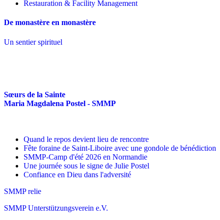
Restauration & Facility Management
De monastère en monastère
Un sentier spirituel
Sœurs de la Sainte
Maria Magdalena Postel - SMMP
Quand le repos devient lieu de rencontre
Fête foraine de Saint-Liboire avec une gondole de bénédiction
SMMP-Camp d'été 2026 en Normandie
Une journée sous le signe de Julie Postel
Confiance en Dieu dans l'adversité
SMMP relie
SMMP Unterstützungsverein e.V.