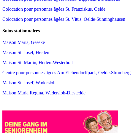
Colocation pour personnes âgées St. Franziskus, Oelde
Colocation pour personnes âgées St. Vitus, Oelde-Sünninghausen
Soins stationnaires
Maison Maria, Geseke
Maison St. Josef, Heiden
Maison St. Martin, Herten-Westerholt
Centre pour personnes âgées Am Eichendorffpark, Oelde-Stromberg
Maison St. Josef, Wadersloh
Maison Maria Regina, Wadersloh-Diestedde