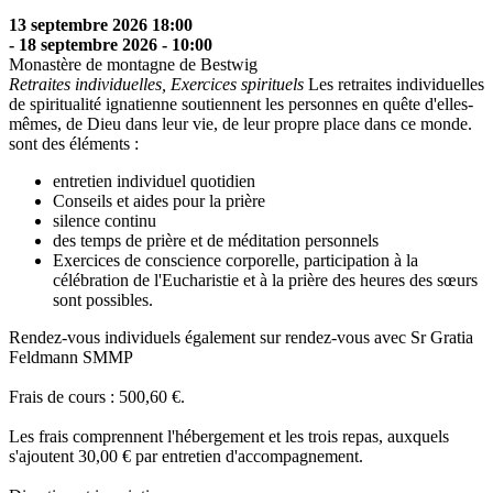
13 septembre 2026 18:00
- 18 septembre 2026 - 10:00
Monastère de montagne de Bestwig
Retraites individuelles, Exercices spirituels
Les retraites individuelles
de spiritualité ignatienne soutiennent les personnes en quête d'elles-
mêmes, de Dieu dans leur vie, de leur propre place dans ce monde.
sont des éléments :
entretien individuel quotidien
Conseils et aides pour la prière
silence continu
des temps de prière et de méditation personnels
Exercices de conscience corporelle, participation à la
célébration de l'Eucharistie et à la prière des heures des sœurs
sont possibles.
Rendez-vous individuels également sur rendez-vous avec Sr Gratia
Feldmann SMMP
Frais de cours : 500,60 €.
Les frais comprennent l'hébergement et les trois repas, auxquels
s'ajoutent 30,00 € par entretien d'accompagnement.