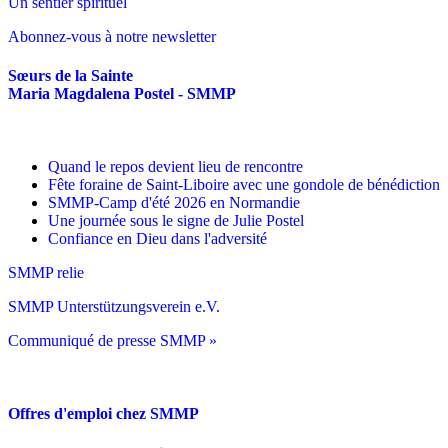
Un sentier spirituel
Abonnez-vous à notre newsletter
Sœurs de la Sainte
Maria Magdalena Postel - SMMP
Quand le repos devient lieu de rencontre
Fête foraine de Saint-Liboire avec une gondole de bénédiction
SMMP-Camp d'été 2026 en Normandie
Une journée sous le signe de Julie Postel
Confiance en Dieu dans l'adversité
SMMP relie
SMMP Unterstützungsverein e.V.
Communiqué de presse SMMP »
Offres d'emploi chez SMMP