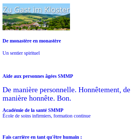
De monastère en monastère
Un sentier spirituel
Aide aux personnes âgées SMMP
De manière personnelle. Honnêtement, de
manière honnête. Bon.
Académie de la santé SMMP
École de soins infirmiers, formation continue
Fais carrière en tant qu'être humain :