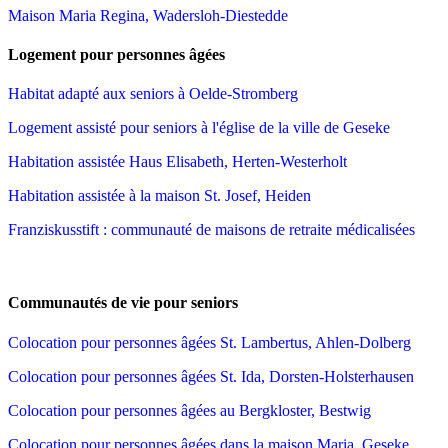
Maison Maria Regina, Wadersloh-Diestedde
Logement pour personnes âgées
Habitat adapté aux seniors à Oelde-Stromberg
Logement assisté pour seniors à l'église de la ville de Geseke
Habitation assistée Haus Elisabeth, Herten-Westerholt
Habitation assistée à la maison St. Josef, Heiden
Franziskusstift : communauté de maisons de retraite médicalisées
Communautés de vie pour seniors
Colocation pour personnes âgées St. Lambertus, Ahlen-Dolberg
Colocation pour personnes âgées St. Ida, Dorsten-Holsterhausen
Colocation pour personnes âgées au Bergkloster, Bestwig
Colocation pour personnes âgées dans la maison Maria, Geseke