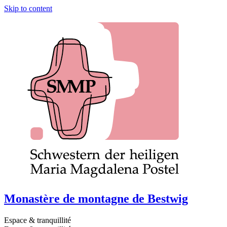
Skip to content
Monastère de montagne de Bestwig
Espace & tranquillité