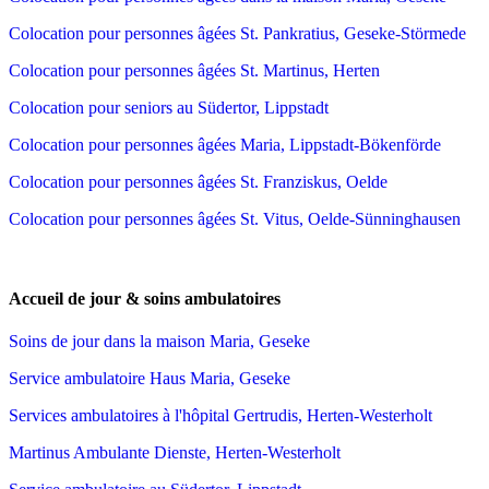
Colocation pour personnes âgées St. Pankratius, Geseke-Störmede
Colocation pour personnes âgées St. Martinus, Herten
Colocation pour seniors au Südertor, Lippstadt
Colocation pour personnes âgées Maria, Lippstadt-Bökenförde
Colocation pour personnes âgées St. Franziskus, Oelde
Colocation pour personnes âgées St. Vitus, Oelde-Sünninghausen
Accueil de jour & soins ambulatoires
Soins de jour dans la maison Maria, Geseke
Service ambulatoire Haus Maria, Geseke
Services ambulatoires à l'hôpital Gertrudis, Herten-Westerholt
Martinus Ambulante Dienste, Herten-Westerholt