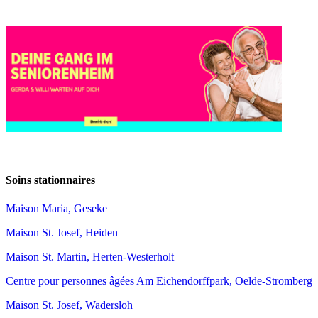
Soins stationnaires
Maison Maria, Geseke
Maison St. Josef, Heiden
Maison St. Martin, Herten-Westerholt
Centre pour personnes âgées Am Eichendorffpark, Oelde-Stromberg
Maison St. Josef, Wadersloh