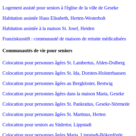
Logement assisté pour seniors à l'église de la ville de Geseke
Habitation assistée Haus Elisabeth, Herten-Westerholt
Habitation assistée à la maison St. Josef, Heiden
Franziskusstift : communauté de maisons de retraite médicalisées
Communautés de vie pour seniors
Colocation pour personnes âgées St. Lambertus, Ahlen-Dolberg
Colocation pour personnes âgées St. Ida, Dorsten-Holsterhausen
Colocation pour personnes âgées au Bergkloster, Bestwig
Colocation pour personnes âgées dans la maison Maria, Geseke
Colocation pour personnes âgées St. Pankratius, Geseke-Störmede
Colocation pour personnes âgées St. Martinus, Herten
Colocation pour seniors au Südertor, Lippstadt
Colocation pour personnes âgées Maria, Lippstadt-Bökenförde