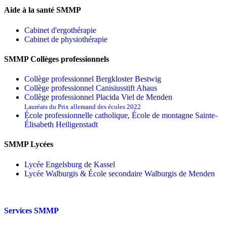
Aide à la santé SMMP
Cabinet d'ergothérapie
Cabinet de physiothérapie
SMMP Collèges professionnels
Collège professionnel Bergkloster Bestwig
Collège professionnel Canisiusstift Ahaus
Collège professionnel Placida Viel de Menden
Lauréats du Prix allemand des écoles 2022
École professionnelle catholique, École de montagne Sainte-
Élisabeth Heiligenstadt
SMMP Lycées
Lycée Engelsburg de Kassel
Lycée Walburgis & École secondaire Walburgis de Menden
Services SMMP