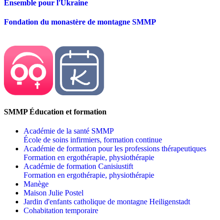
Ensemble pour l'Ukraine
Fondation du monastère de montagne SMMP
SMMP Éducation et formation
Académie de la santé SMMP
École de soins infirmiers, formation continue
Académie de formation pour les professions thérapeutiques
Formation en ergothérapie, physiothérapie
Académie de formation Canisiustift
Formation en ergothérapie, physiothérapie
Manège
Maison Julie Postel
Jardin d'enfants catholique de montagne Heiligenstadt
Cohabitation temporaire