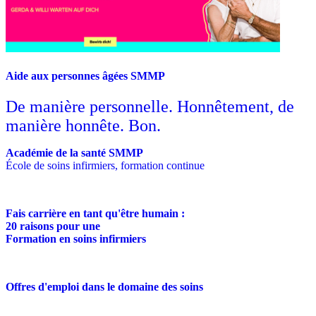
Aide aux personnes âgées SMMP
De manière personnelle. Honnêtement, de
manière honnête. Bon.
Académie de la santé SMMP
École de soins infirmiers, formation continue
Fais carrière en tant qu'être humain :
20 raisons pour une
Formation en soins infirmiers
Offres d'emploi dans le domaine des soins