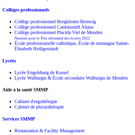
Collèges professionnels
Collège professionnel Bergkloster Bestwig
Collège professionnel Canisiusstift Ahaus
Collège professionnel Placida Viel de Menden
Nominé pour le Prix allemand des écoles 2022
École professionnelle catholique, École de montagne Sainte-
Élisabeth Heiligenstadt
Lycées
Lycée Engelsburg de Kassel
Lycée Walburgis & École secondaire Walburgis de Menden
Aide à la santé SMMP
Cabinet d'ergothérapie
Cabinet de physiothérapie
Services SMMP
Restauration & Facility Management