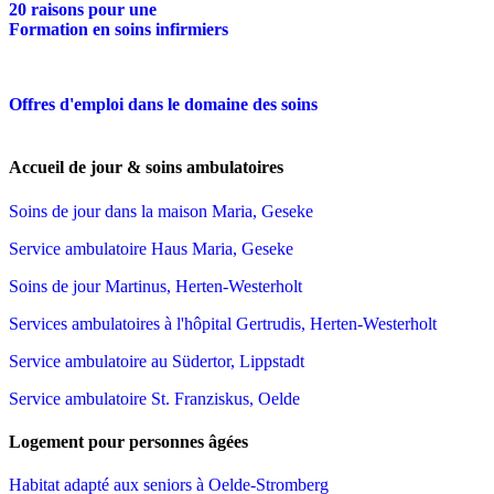
20 raisons pour une
Formation en soins infirmiers
Offres d'emploi dans le domaine des soins
Accueil de jour & soins ambulatoires
Soins de jour dans la maison Maria, Geseke
Service ambulatoire Haus Maria, Geseke
Soins de jour Martinus, Herten-Westerholt
Services ambulatoires à l'hôpital Gertrudis, Herten-Westerholt
Service ambulatoire au Südertor, Lippstadt
Service ambulatoire St. Franziskus, Oelde
Logement pour personnes âgées
Habitat adapté aux seniors à Oelde-Stromberg