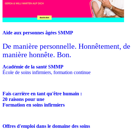
Aide aux personnes âgées SMMP
De manière personnelle. Honnêtement, de
manière honnête. Bon.
Académie de la santé SMMP
École de soins infirmiers, formation continue
Fais carrière en tant qu'être humain :
20 raisons pour une
Formation en soins infirmiers
Offres d'emploi dans le domaine des soins