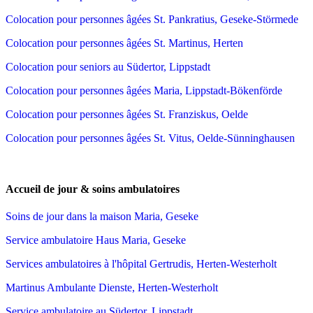
Colocation pour personnes âgées St. Pankratius, Geseke-Störmede
Colocation pour personnes âgées St. Martinus, Herten
Colocation pour seniors au Südertor, Lippstadt
Colocation pour personnes âgées Maria, Lippstadt-Bökenförde
Colocation pour personnes âgées St. Franziskus, Oelde
Colocation pour personnes âgées St. Vitus, Oelde-Sünninghausen
Accueil de jour & soins ambulatoires
Soins de jour dans la maison Maria, Geseke
Service ambulatoire Haus Maria, Geseke
Services ambulatoires à l'hôpital Gertrudis, Herten-Westerholt
Martinus Ambulante Dienste, Herten-Westerholt
Service ambulatoire au Südertor, Lippstadt