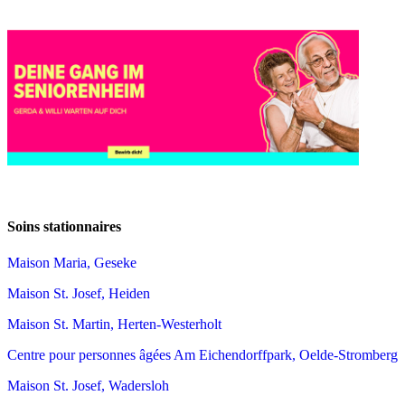
Soins stationnaires
Maison Maria, Geseke
Maison St. Josef, Heiden
Maison St. Martin, Herten-Westerholt
Centre pour personnes âgées Am Eichendorffpark, Oelde-Stromberg
Maison St. Josef, Wadersloh