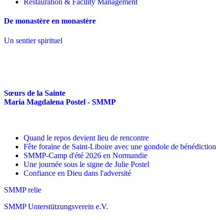
Restauration & Facility Management
De monastère en monastère
Un sentier spirituel
Sœurs de la Sainte
Maria Magdalena Postel - SMMP
Quand le repos devient lieu de rencontre
Fête foraine de Saint-Liboire avec une gondole de bénédiction
SMMP-Camp d'été 2026 en Normandie
Une journée sous le signe de Julie Postel
Confiance en Dieu dans l'adversité
SMMP relie
SMMP Unterstützungsverein e.V.