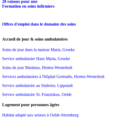
20 raisons pour une
Formation en soins infirmiers
Offres d'emploi dans le domaine des soins
Accueil de jour & soins ambulatoires
Soins de jour dans la maison Maria, Geseke
Service ambulatoire Haus Maria, Geseke
Soins de jour Martinus, Herten-Westerholt
Services ambulatoires à l'hôpital Gertrudis, Herten-Westerholt
Service ambulatoire au Südertor, Lippstadt
Service ambulatoire St. Franziskus, Oelde
Logement pour personnes âgées
Habitat adapté aux seniors à Oelde-Stromberg