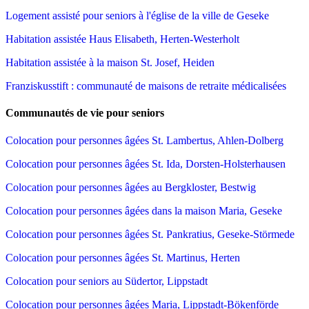
Logement assisté pour seniors à l'église de la ville de Geseke
Habitation assistée Haus Elisabeth, Herten-Westerholt
Habitation assistée à la maison St. Josef, Heiden
Franziskusstift : communauté de maisons de retraite médicalisées
Communautés de vie pour seniors
Colocation pour personnes âgées St. Lambertus, Ahlen-Dolberg
Colocation pour personnes âgées St. Ida, Dorsten-Holsterhausen
Colocation pour personnes âgées au Bergkloster, Bestwig
Colocation pour personnes âgées dans la maison Maria, Geseke
Colocation pour personnes âgées St. Pankratius, Geseke-Störmede
Colocation pour personnes âgées St. Martinus, Herten
Colocation pour seniors au Südertor, Lippstadt
Colocation pour personnes âgées Maria, Lippstadt-Bökenförde