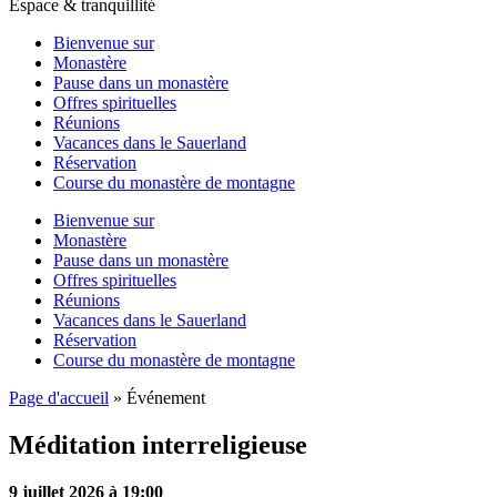
Espace & tranquillité
Bienvenue sur
Monastère
Pause dans un monastère
Offres spirituelles
Réunions
Vacances dans le Sauerland
Réservation
Course du monastère de montagne
Bienvenue sur
Monastère
Pause dans un monastère
Offres spirituelles
Réunions
Vacances dans le Sauerland
Réservation
Course du monastère de montagne
Page d'accueil
»
Événement
Méditation interreligieuse
9 juillet 2026 à 19:00