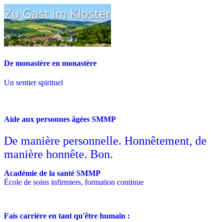
De monastère en monastère
Un sentier spirituel
Aide aux personnes âgées SMMP
De manière personnelle. Honnêtement, de
manière honnête. Bon.
Académie de la santé SMMP
École de soins infirmiers, formation continue
Fais carrière en tant qu'être humain :