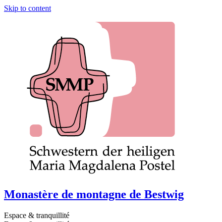
Skip to content
Monastère de montagne de Bestwig
Espace & tranquillité