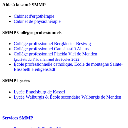
Aide à la santé SMMP
Cabinet d'ergothérapie
Cabinet de physiothérapie
SMMP Collèges professionnels
Collège professionnel Bergkloster Bestwig
Collège professionnel Canisiusstift Ahaus
Collège professionnel Placida Viel de Menden
Lauréats du Prix allemand des écoles 2022
École professionnelle catholique, École de montagne Sainte-
Élisabeth Heiligenstadt
SMMP Lycées
Lycée Engelsburg de Kassel
Lycée Walburgis & École secondaire Walburgis de Menden
Services SMMP