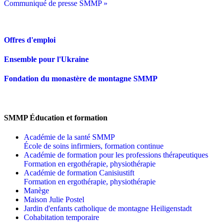
Communiqué de presse SMMP »
Offres d'emploi
Ensemble pour l'Ukraine
Fondation du monastère de montagne SMMP
SMMP Éducation et formation
Académie de la santé SMMP
École de soins infirmiers, formation continue
Académie de formation pour les professions thérapeutiques
Formation en ergothérapie, physiothérapie
Académie de formation Canisiustift
Formation en ergothérapie, physiothérapie
Manège
Maison Julie Postel
Jardin d'enfants catholique de montagne Heiligenstadt
Cohabitation temporaire