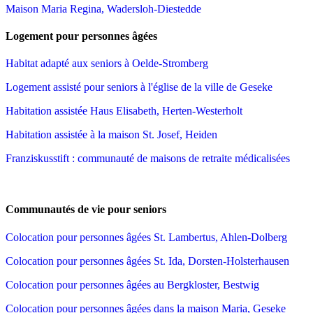
Maison Maria Regina, Wadersloh-Diestedde
Logement pour personnes âgées
Habitat adapté aux seniors à Oelde-Stromberg
Logement assisté pour seniors à l'église de la ville de Geseke
Habitation assistée Haus Elisabeth, Herten-Westerholt
Habitation assistée à la maison St. Josef, Heiden
Franziskusstift : communauté de maisons de retraite médicalisées
Communautés de vie pour seniors
Colocation pour personnes âgées St. Lambertus, Ahlen-Dolberg
Colocation pour personnes âgées St. Ida, Dorsten-Holsterhausen
Colocation pour personnes âgées au Bergkloster, Bestwig
Colocation pour personnes âgées dans la maison Maria, Geseke