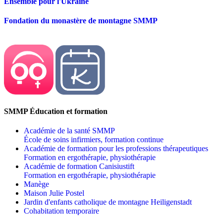
Ensemble pour l'Ukraine
Fondation du monastère de montagne SMMP
SMMP Éducation et formation
Académie de la santé SMMP
École de soins infirmiers, formation continue
Académie de formation pour les professions thérapeutiques
Formation en ergothérapie, physiothérapie
Académie de formation Canisiustift
Formation en ergothérapie, physiothérapie
Manège
Maison Julie Postel
Jardin d'enfants catholique de montagne Heiligenstadt
Cohabitation temporaire