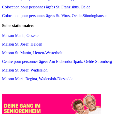
Colocation pour personnes âgées St. Franziskus, Oelde
Colocation pour personnes âgées St. Vitus, Oelde-Sünninghausen
Soins stationnaires
Maison Maria, Geseke
Maison St. Josef, Heiden
Maison St. Martin, Herten-Westerholt
Centre pour personnes âgées Am Eichendorffpark, Oelde-Stromberg
Maison St. Josef, Wadersloh
Maison Maria Regina, Wadersloh-Diestedde