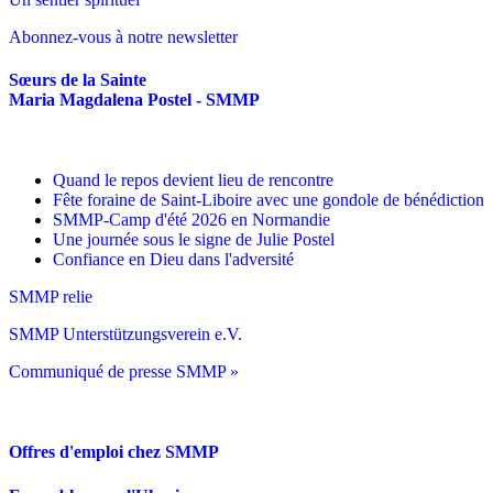
Abonnez-vous à notre newsletter
Sœurs de la Sainte
Maria Magdalena Postel - SMMP
Quand le repos devient lieu de rencontre
Fête foraine de Saint-Liboire avec une gondole de bénédiction
SMMP-Camp d'été 2026 en Normandie
Une journée sous le signe de Julie Postel
Confiance en Dieu dans l'adversité
SMMP relie
SMMP Unterstützungsverein e.V.
Communiqué de presse SMMP »
Offres d'emploi chez SMMP