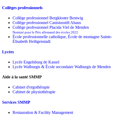
Collèges professionnels
Collège professionnel Bergkloster Bestwig
Collège professionnel Canisiusstift Ahaus
Collège professionnel Placida Viel de Menden
Nominé pour le Prix allemand des écoles 2022
École professionnelle catholique, École de montagne Sainte-
Élisabeth Heiligenstadt
Lycées
Lycée Engelsburg de Kassel
Lycée Walburgis & École secondaire Walburgis de Menden
Aide à la santé SMMP
Cabinet d'ergothérapie
Cabinet de physiothérapie
Services SMMP
Restauration & Facility Management