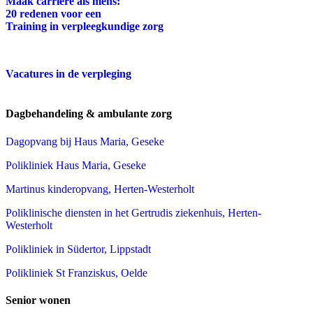
Maak carrière als mens:
20 redenen voor een
Training in verpleegkundige zorg
Vacatures in de verpleging
Dagbehandeling & ambulante zorg
Dagopvang bij Haus Maria, Geseke
Polikliniek Haus Maria, Geseke
Martinus kinderopvang, Herten-Westerholt
Poliklinische diensten in het Gertrudis ziekenhuis, Herten-
Westerholt
Polikliniek in Südertor, Lippstadt
Polikliniek St Franziskus, Oelde
Senior wonen