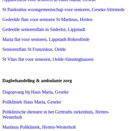
St Pankratius woongemeenschap voor senioren, Geseke-Störmede
Gedeelde flats voor senioren St Martinus, Herten
Gedeelde seniorenflats in Südertor, Lippstadt
Maria flat voor senioren, Lippstadt-Bökenförde
Seniorenflats St Franziskus, Oelde
St Vitus flat voor senioren, Oelde-Sünninghausen
Dagbehandeling & ambulante zorg
Dagopvang bij Haus Maria, Geseke
Polikliniek Haus Maria, Geseke
Poliklinische diensten in het Gertrudis ziekenhuis, Herten-
Westerholt
Martinus Polikliniek, Herten-Westerholt