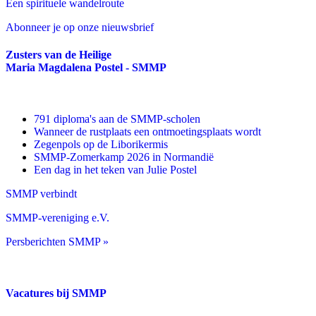
Een spirituele wandelroute
Abonneer je op onze nieuwsbrief
Zusters van de Heilige
Maria Magdalena Postel - SMMP
791 diploma's aan de SMMP-scholen
Wanneer de rustplaats een ontmoetingsplaats wordt
Zegenpols op de Liborikermis
SMMP-Zomerkamp 2026 in Normandië
Een dag in het teken van Julie Postel
SMMP verbindt
SMMP-vereniging e.V.
Persberichten SMMP »
Vacatures bij SMMP