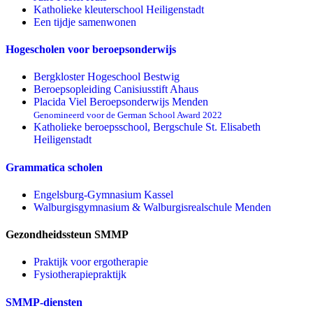
Katholieke kleuterschool Heiligenstadt
Een tijdje samenwonen
Hogescholen voor beroepsonderwijs
Bergkloster Hogeschool Bestwig
Beroepsopleiding Canisiusstift Ahaus
Placida Viel Beroepsonderwijs Menden
Genomineerd voor de German School Award 2022
Katholieke beroepsschool, Bergschule St. Elisabeth
Heiligenstadt
Grammatica scholen
Engelsburg-Gymnasium Kassel
Walburgisgymnasium & Walburgisrealschule Menden
Gezondheidssteun SMMP
Praktijk voor ergotherapie
Fysiotherapiepraktijk
SMMP-diensten