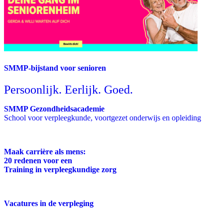
SMMP-bijstand voor senioren
Persoonlijk. Eerlijk. Goed.
SMMP Gezondheidsacademie
School voor verpleegkunde, voortgezet onderwijs en opleiding
Maak carrière als mens:
20 redenen voor een
Training in verpleegkundige zorg
Vacatures in de verpleging