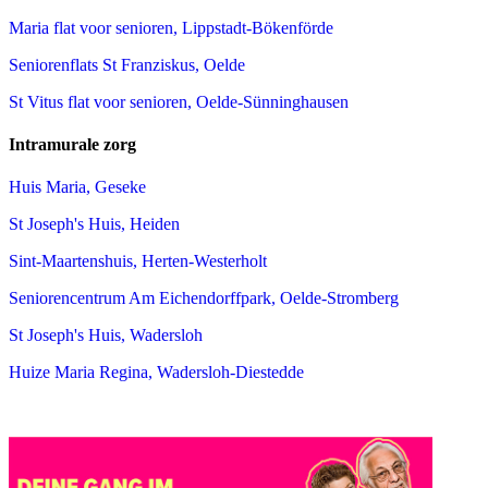
Maria flat voor senioren, Lippstadt-Bökenförde
Seniorenflats St Franziskus, Oelde
St Vitus flat voor senioren, Oelde-Sünninghausen
Intramurale zorg
Huis Maria, Geseke
St Joseph's Huis, Heiden
Sint-Maartenshuis, Herten-Westerholt
Seniorencentrum Am Eichendorffpark, Oelde-Stromberg
St Joseph's Huis, Wadersloh
Huize Maria Regina, Wadersloh-Diestedde