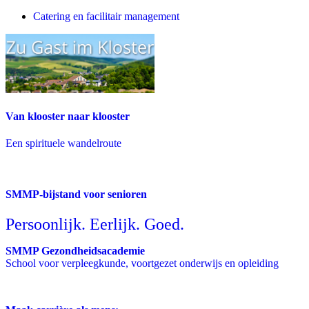
Catering en facilitair management
Van klooster naar klooster
Een spirituele wandelroute
SMMP-bijstand voor senioren
Persoonlijk. Eerlijk. Goed.
SMMP Gezondheidsacademie
School voor verpleegkunde, voortgezet onderwijs en opleiding