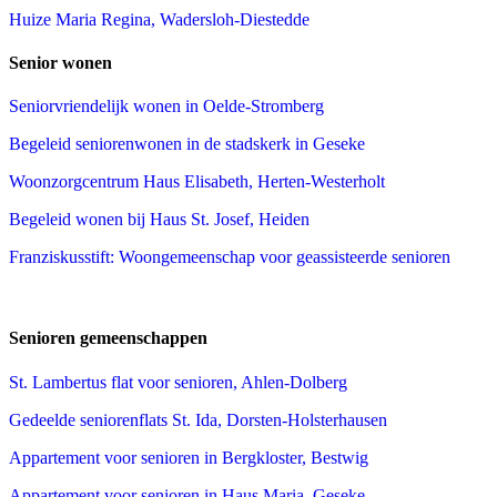
Huize Maria Regina, Wadersloh-Diestedde
Senior wonen
Seniorvriendelijk wonen in Oelde-Stromberg
Begeleid seniorenwonen in de stadskerk in Geseke
Woonzorgcentrum Haus Elisabeth, Herten-Westerholt
Begeleid wonen bij Haus St. Josef, Heiden
Franziskusstift: Woongemeenschap voor geassisteerde senioren
Senioren gemeenschappen
St. Lambertus flat voor senioren, Ahlen-Dolberg
Gedeelde seniorenflats St. Ida, Dorsten-Holsterhausen
Appartement voor senioren in Bergkloster, Bestwig
Appartement voor senioren in Haus Maria, Geseke