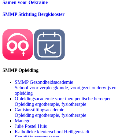
Samen voor Oekraïne
SMMP Stichting Bergklooster
SMMP Opleiding
SMMP Gezondheidsacademie
School voor verpleegkunde, voortgezet onderwijs en
opleiding
Opleidingsacademie voor therapeutische beroepen
Opleiding ergotherapie, fysiotherapie
Canisiusstiftingsacademie
Opleiding ergotherapie, fysiotherapie
Manege
Julie Postel Huis
Katholieke kleuterschool Heiligenstadt