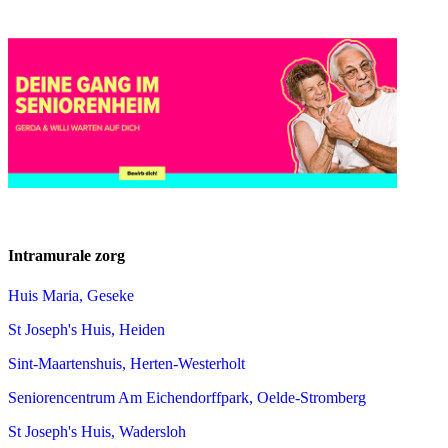
Intramurale zorg
Huis Maria, Geseke
St Joseph's Huis, Heiden
Sint-Maartenshuis, Herten-Westerholt
Seniorencentrum Am Eichendorffpark, Oelde-Stromberg
St Joseph's Huis, Wadersloh