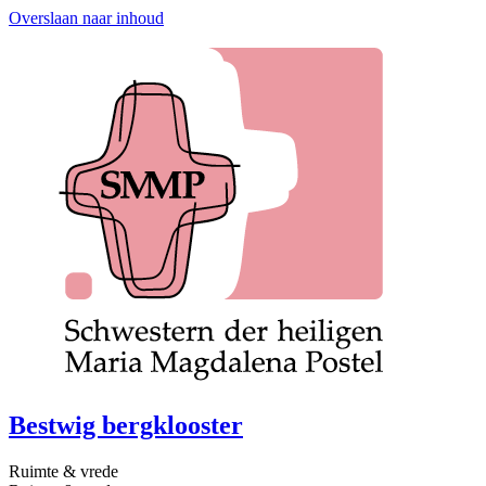
Overslaan naar inhoud
Bestwig bergklooster
Ruimte & vrede