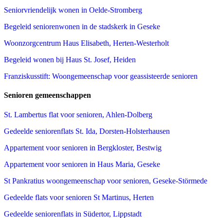
Seniorvriendelijk wonen in Oelde-Stromberg
Begeleid seniorenwonen in de stadskerk in Geseke
Woonzorgcentrum Haus Elisabeth, Herten-Westerholt
Begeleid wonen bij Haus St. Josef, Heiden
Franziskusstift: Woongemeenschap voor geassisteerde senioren
Senioren gemeenschappen
St. Lambertus flat voor senioren, Ahlen-Dolberg
Gedeelde seniorenflats St. Ida, Dorsten-Holsterhausen
Appartement voor senioren in Bergkloster, Bestwig
Appartement voor senioren in Haus Maria, Geseke
St Pankratius woongemeenschap voor senioren, Geseke-Störmede
Gedeelde flats voor senioren St Martinus, Herten
Gedeelde seniorenflats in Südertor, Lippstadt