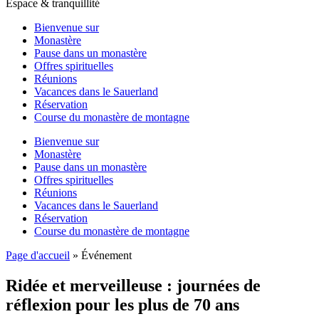
Espace & tranquillité
Bienvenue sur
Monastère
Pause dans un monastère
Offres spirituelles
Réunions
Vacances dans le Sauerland
Réservation
Course du monastère de montagne
Bienvenue sur
Monastère
Pause dans un monastère
Offres spirituelles
Réunions
Vacances dans le Sauerland
Réservation
Course du monastère de montagne
Page d'accueil
»
Événement
Ridée et merveilleuse : journées de
réflexion pour les plus de 70 ans