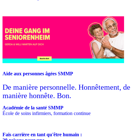
Aide aux personnes âgées SMMP
De manière personnelle. Honnêtement, de
manière honnête. Bon.
Académie de la santé SMMP
École de soins infirmiers, formation continue
Fais carrière en tant qu'être humain :