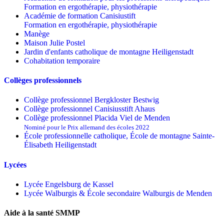
Formation en ergothérapie, physiothérapie
Académie de formation Canisiustift
Formation en ergothérapie, physiothérapie
Manège
Maison Julie Postel
Jardin d'enfants catholique de montagne Heiligenstadt
Cohabitation temporaire
Collèges professionnels
Collège professionnel Bergkloster Bestwig
Collège professionnel Canisiusstift Ahaus
Collège professionnel Placida Viel de Menden
Nominé pour le Prix allemand des écoles 2022
École professionnelle catholique, École de montagne Sainte-
Élisabeth Heiligenstadt
Lycées
Lycée Engelsburg de Kassel
Lycée Walburgis & École secondaire Walburgis de Menden
Aide à la santé SMMP