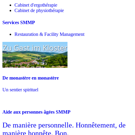
Cabinet d'ergothérapie
Cabinet de physiothérapie
Services SMMP
Restauration & Facility Management
De monastère en monastère
Un sentier spirituel
Aide aux personnes âgées SMMP
De manière personnelle. Honnêtement, de
manière honnête. Bon.