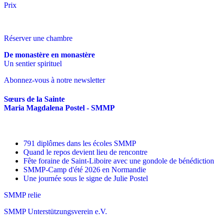
Prix
Réserver une chambre
De monastère en monastère
Un sentier spirituel
Abonnez-vous à notre newsletter
Sœurs de la Sainte
Maria Magdalena Postel - SMMP
791 diplômes dans les écoles SMMP
Quand le repos devient lieu de rencontre
Fête foraine de Saint-Liboire avec une gondole de bénédiction
SMMP-Camp d'été 2026 en Normandie
Une journée sous le signe de Julie Postel
SMMP relie
SMMP Unterstützungsverein e.V.