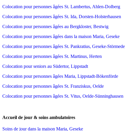
Colocation pour personnes âgées St. Lambertus, Ahlen-Dolberg
Colocation pour personnes âgées St. Ida, Dorsten-Holsterhausen
Colocation pour personnes âgées au Bergkloster, Bestwig
Colocation pour personnes âgées dans la maison Maria, Geseke
Colocation pour personnes âgées St. Pankratius, Geseke-Störmede
Colocation pour personnes âgées St. Martinus, Herten
Colocation pour seniors au Südertor, Lippstadt
Colocation pour personnes âgées Maria, Lippstadt-Bökenförde
Colocation pour personnes âgées St. Franziskus, Oelde
Colocation pour personnes âgées St. Vitus, Oelde-Sünninghausen
Accueil de jour & soins ambulatoires
Soins de jour dans la maison Maria, Geseke