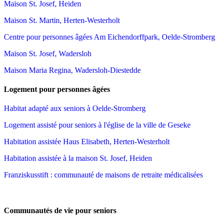
Maison St. Josef, Heiden
Maison St. Martin, Herten-Westerholt
Centre pour personnes âgées Am Eichendorffpark, Oelde-Stromberg
Maison St. Josef, Wadersloh
Maison Maria Regina, Wadersloh-Diestedde
Logement pour personnes âgées
Habitat adapté aux seniors à Oelde-Stromberg
Logement assisté pour seniors à l'église de la ville de Geseke
Habitation assistée Haus Elisabeth, Herten-Westerholt
Habitation assistée à la maison St. Josef, Heiden
Franziskusstift : communauté de maisons de retraite médicalisées
Communautés de vie pour seniors