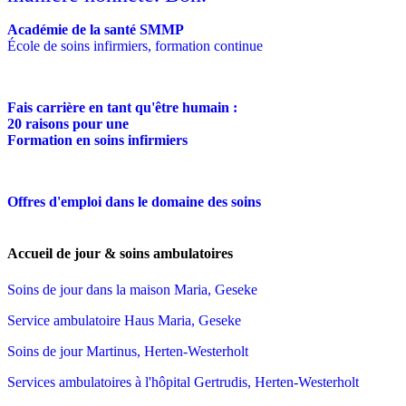
Académie de la santé SMMP
École de soins infirmiers, formation continue
Fais carrière en tant qu'être humain :
20 raisons pour une
Formation en soins infirmiers
Offres d'emploi dans le domaine des soins
Accueil de jour & soins ambulatoires
Soins de jour dans la maison Maria, Geseke
Service ambulatoire Haus Maria, Geseke
Soins de jour Martinus, Herten-Westerholt
Services ambulatoires à l'hôpital Gertrudis, Herten-Westerholt