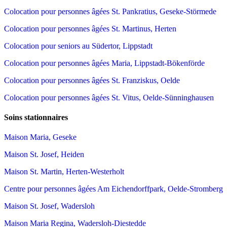
Colocation pour personnes âgées St. Pankratius, Geseke-Störmede
Colocation pour personnes âgées St. Martinus, Herten
Colocation pour seniors au Südertor, Lippstadt
Colocation pour personnes âgées Maria, Lippstadt-Bökenförde
Colocation pour personnes âgées St. Franziskus, Oelde
Colocation pour personnes âgées St. Vitus, Oelde-Sünninghausen
Soins stationnaires
Maison Maria, Geseke
Maison St. Josef, Heiden
Maison St. Martin, Herten-Westerholt
Centre pour personnes âgées Am Eichendorffpark, Oelde-Stromberg
Maison St. Josef, Wadersloh
Maison Maria Regina, Wadersloh-Diestedde