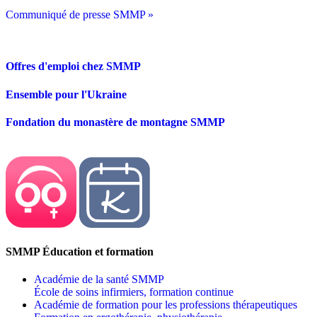
Communiqué de presse SMMP »
Offres d'emploi chez SMMP
Ensemble pour l'Ukraine
Fondation du monastère de montagne SMMP
SMMP Éducation et formation
Académie de la santé SMMP
École de soins infirmiers, formation continue
Académie de formation pour les professions thérapeutiques