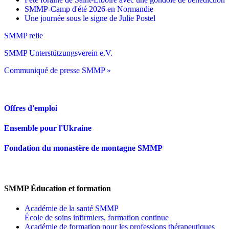
SMMP-Camp d'été 2026 en Normandie
Une journée sous le signe de Julie Postel
SMMP relie
SMMP Unterstützungsverein e.V.
Communiqué de presse SMMP »
Offres d'emploi
Ensemble pour l'Ukraine
Fondation du monastère de montagne SMMP
SMMP Éducation et formation
Académie de la santé SMMP
École de soins infirmiers, formation continue
Académie de formation pour les professions thérapeutiques