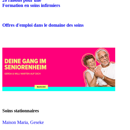
20 raisons pour une
Formation en soins infirmiers
Offres d'emploi dans le domaine des soins
Soins stationnaires
Maison Maria, Geseke