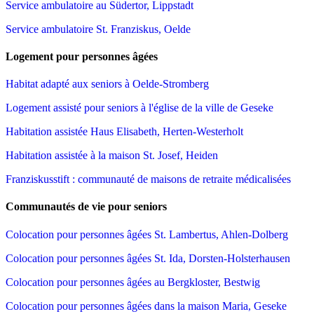
Service ambulatoire au Südertor, Lippstadt
Service ambulatoire St. Franziskus, Oelde
Logement pour personnes âgées
Habitat adapté aux seniors à Oelde-Stromberg
Logement assisté pour seniors à l'église de la ville de Geseke
Habitation assistée Haus Elisabeth, Herten-Westerholt
Habitation assistée à la maison St. Josef, Heiden
Franziskusstift : communauté de maisons de retraite médicalisées
Communautés de vie pour seniors
Colocation pour personnes âgées St. Lambertus, Ahlen-Dolberg
Colocation pour personnes âgées St. Ida, Dorsten-Holsterhausen
Colocation pour personnes âgées au Bergkloster, Bestwig
Colocation pour personnes âgées dans la maison Maria, Geseke