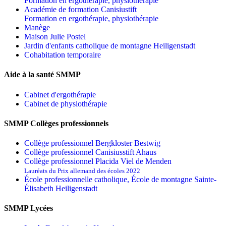
Formation en ergothérapie, physiothérapie
Académie de formation Canisiustift
Formation en ergothérapie, physiothérapie
Manège
Maison Julie Postel
Jardin d'enfants catholique de montagne Heiligenstadt
Cohabitation temporaire
Aide à la santé SMMP
Cabinet d'ergothérapie
Cabinet de physiothérapie
SMMP Collèges professionnels
Collège professionnel Bergkloster Bestwig
Collège professionnel Canisiusstift Ahaus
Collège professionnel Placida Viel de Menden
Lauréats du Prix allemand des écoles 2022
École professionnelle catholique, École de montagne Sainte-
Élisabeth Heiligenstadt
SMMP Lycées