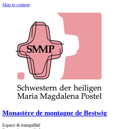
Skip to content
Monastère de montagne de Bestwig
Espace & tranquillité