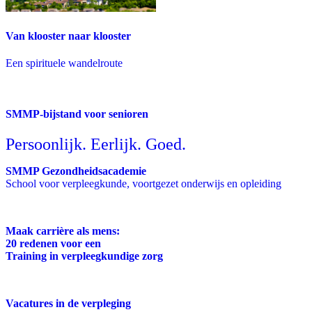
Van klooster naar klooster
Een spirituele wandelroute
SMMP-bijstand voor senioren
Persoonlijk. Eerlijk. Goed.
SMMP Gezondheidsacademie
School voor verpleegkunde, voortgezet onderwijs en opleiding
Maak carrière als mens:
20 redenen voor een
Training in verpleegkundige zorg
Vacatures in de verpleging