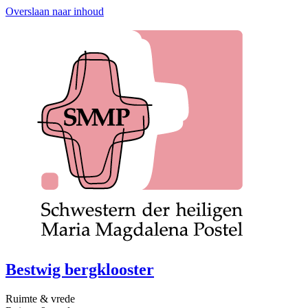
Overslaan naar inhoud
Bestwig bergklooster
Ruimte & vrede