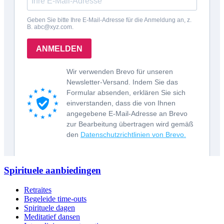
Spirituele aanbiedingen
Retraites
Begeleide time-outs
Spirituele dagen
Meditatief dansen