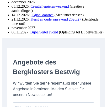
december 2026
05.12.2026:
Creatief engelenweekend
(creatieve
aanbiedingen)
14.12.2026:
„Bijbel danste“
(Meditatief dansen)
21.12.2026:
Kerst en oudejaarsavond 2026/27
(Begeleide
time-out)
november 2027
06.11.2027:
Bijbelvertel avond
(Opleiding tot Bijbelverteller)