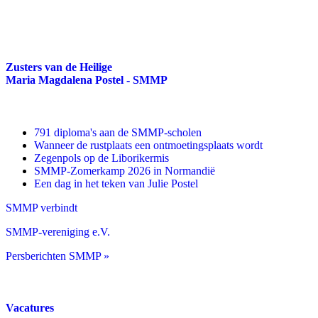
Zusters van de Heilige
Maria Magdalena Postel - SMMP
791 diploma's aan de SMMP-scholen
Wanneer de rustplaats een ontmoetingsplaats wordt
Zegenpols op de Liborikermis
SMMP-Zomerkamp 2026 in Normandië
Een dag in het teken van Julie Postel
SMMP verbindt
SMMP-vereniging e.V.
Persberichten SMMP »
Vacatures