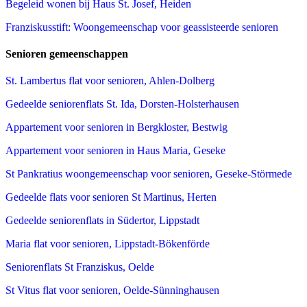
Begeleid wonen bij Haus St. Josef, Heiden
Franziskusstift: Woongemeenschap voor geassisteerde senioren
Senioren gemeenschappen
St. Lambertus flat voor senioren, Ahlen-Dolberg
Gedeelde seniorenflats St. Ida, Dorsten-Holsterhausen
Appartement voor senioren in Bergkloster, Bestwig
Appartement voor senioren in Haus Maria, Geseke
St Pankratius woongemeenschap voor senioren, Geseke-Störmede
Gedeelde flats voor senioren St Martinus, Herten
Gedeelde seniorenflats in Südertor, Lippstadt
Maria flat voor senioren, Lippstadt-Bökenförde
Seniorenflats St Franziskus, Oelde
St Vitus flat voor senioren, Oelde-Sünninghausen