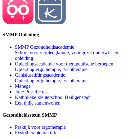
SMMP Opleiding
SMMP Gezondheidsacademie
School voor verpleegkunde, voortgezet onderwijs en
opleiding
Opleidingsacademie voor therapeutische beroepen
Opleiding ergotherapie, fysiotherapie
Canisiusstiftingsacademie
Opleiding ergotherapie, fysiotherapie
Manege
Julie Postel Huis
Katholieke kleuterschool Heiligenstadt
Een tijdje samenwonen
Gezondheidssteun SMMP
Praktijk voor ergotherapie
Fysiotherapiepraktijk