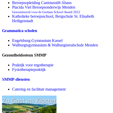
Beroepsopleiding Canisiusstift Ahaus
Placida Viel Beroepsonderwijs Menden
Genomineerd voor de German School Award 2022
Katholieke beroepsschool, Bergschule St. Elisabeth
Heiligenstadt
Grammatica scholen
Engelsburg-Gymnasium Kassel
Walburgisgymnasium & Walburgisrealschule Menden
Gezondheidssteun SMMP
Praktijk voor ergotherapie
Fysiotherapiepraktijk
SMMP-diensten
Catering en facilitair management