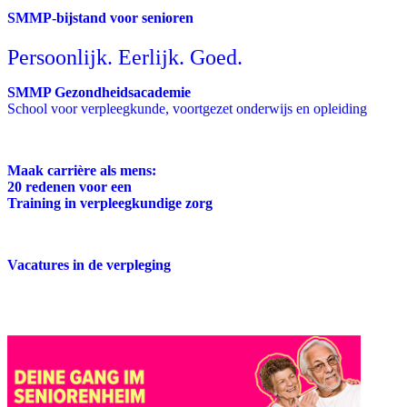
SMMP-bijstand voor senioren
Persoonlijk. Eerlijk. Goed.
SMMP Gezondheidsacademie
School voor verpleegkunde, voortgezet onderwijs en opleiding
Maak carrière als mens:
20 redenen voor een
Training in verpleegkundige zorg
Vacatures in de verpleging