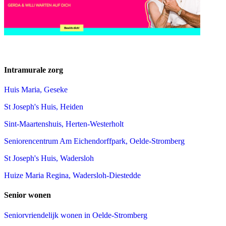
Intramurale zorg
Huis Maria, Geseke
St Joseph's Huis, Heiden
Sint-Maartenshuis, Herten-Westerholt
Seniorencentrum Am Eichendorffpark, Oelde-Stromberg
St Joseph's Huis, Wadersloh
Huize Maria Regina, Wadersloh-Diestedde
Senior wonen
Seniorvriendelijk wonen in Oelde-Stromberg