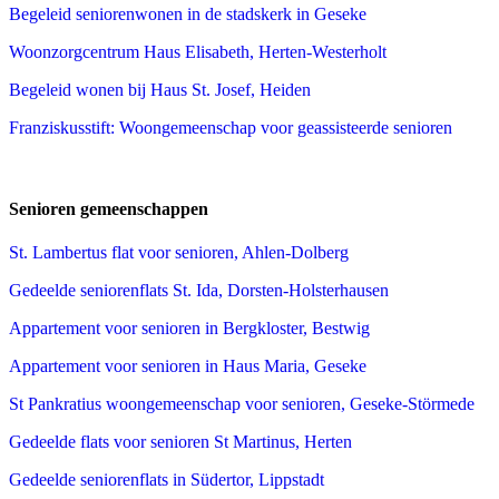
Begeleid seniorenwonen in de stadskerk in Geseke
Woonzorgcentrum Haus Elisabeth, Herten-Westerholt
Begeleid wonen bij Haus St. Josef, Heiden
Franziskusstift: Woongemeenschap voor geassisteerde senioren
Senioren gemeenschappen
St. Lambertus flat voor senioren, Ahlen-Dolberg
Gedeelde seniorenflats St. Ida, Dorsten-Holsterhausen
Appartement voor senioren in Bergkloster, Bestwig
Appartement voor senioren in Haus Maria, Geseke
St Pankratius woongemeenschap voor senioren, Geseke-Störmede
Gedeelde flats voor senioren St Martinus, Herten
Gedeelde seniorenflats in Südertor, Lippstadt