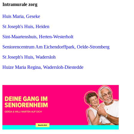
Intramurale zorg
Huis Maria, Geseke
St Joseph's Huis, Heiden
Sint-Maartenshuis, Herten-Westerholt
Seniorencentrum Am Eichendorffpark, Oelde-Stromberg
St Joseph's Huis, Wadersloh
Huize Maria Regina, Wadersloh-Diestedde