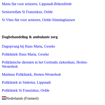
Maria flat voor senioren, Lippstadt-Bökenförde
Seniorenflats St Franziskus, Oelde
St Vitus flat voor senioren, Oelde-Sünninghausen
Dagbehandeling & ambulante zorg
Dagopvang bij Haus Maria, Geseke
Polikliniek Haus Maria, Geseke
Poliklinische diensten in het Gertrudis ziekenhuis, Herten-
Westerholt
Martinus Polikliniek, Herten-Westerholt
Polikliniek in Südertor, Lippstadt
Polikliniek St Franziskus, Oelde
Nederlands (Formeel)