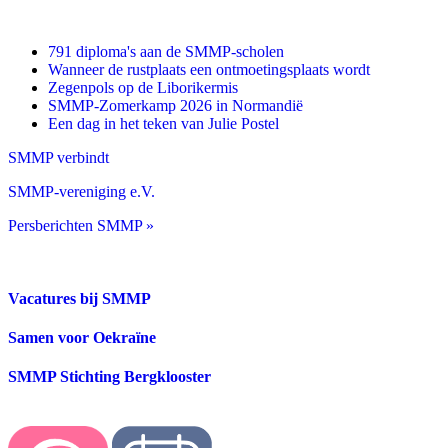
791 diploma's aan de SMMP-scholen
Wanneer de rustplaats een ontmoetingsplaats wordt
Zegenpols op de Liborikermis
SMMP-Zomerkamp 2026 in Normandië
Een dag in het teken van Julie Postel
SMMP verbindt
SMMP-vereniging e.V.
Persberichten SMMP »
Vacatures bij SMMP
Samen voor Oekraïne
SMMP Stichting Bergklooster