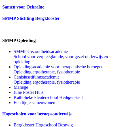
Samen voor Oekraïne
SMMP Stichting Bergklooster
SMMP Opleiding
SMMP Gezondheidsacademie
School voor verpleegkunde, voortgezet onderwijs en
opleiding
Opleidingsacademie voor therapeutische beroepen
Opleiding ergotherapie, fysiotherapie
Canisiusstiftingsacademie
Opleiding ergotherapie, fysiotherapie
Manege
Julie Postel Huis
Katholieke kleuterschool Heiligenstadt
Een tijdje samenwonen
Hogescholen voor beroepsonderwijs
Bergkloster Hogeschool Bestwig