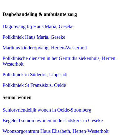
Dagbehandeling & ambulante zorg
Dagopvang bij Haus Maria, Geseke
Polikliniek Haus Maria, Geseke
Martinus kinderopvang, Herten-Westerholt
Poliklinische diensten in het Gertrudis ziekenhuis, Herten-
Westerholt
Polikliniek in Südertor, Lippstadt
Polikliniek St Franziskus, Oelde
Senior wonen
Seniorvriendelijk wonen in Oelde-Stromberg
Begeleid seniorenwonen in de stadskerk in Geseke
Woonzorgcentrum Haus Elisabeth, Herten-Westerholt