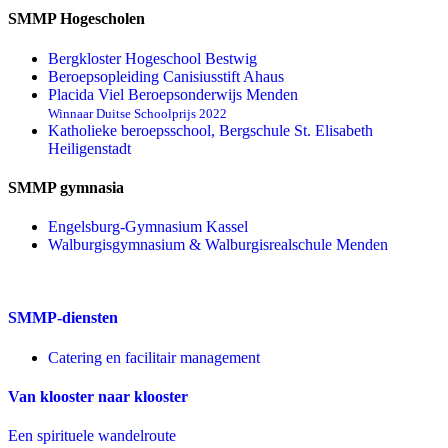
SMMP Hogescholen
Bergkloster Hogeschool Bestwig
Beroepsopleiding Canisiusstift Ahaus
Placida Viel Beroepsonderwijs Menden
Winnaar Duitse Schoolprijs 2022
Katholieke beroepsschool, Bergschule St. Elisabeth
Heiligenstadt
SMMP gymnasia
Engelsburg-Gymnasium Kassel
Walburgisgymnasium & Walburgisrealschule Menden
SMMP-diensten
Catering en facilitair management
Van klooster naar klooster
Een spirituele wandelroute