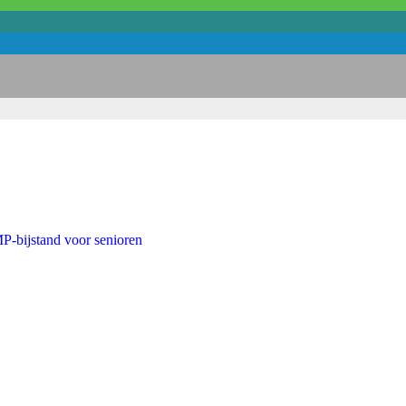
・
-bijstand voor senioren