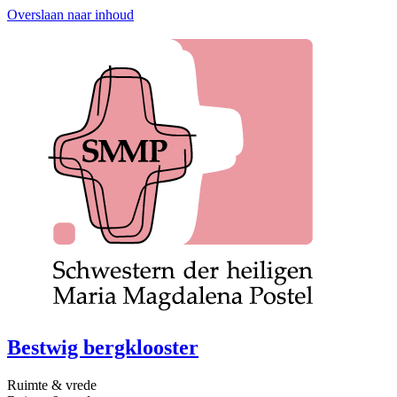
Overslaan naar inhoud
Bestwig bergklooster
Ruimte & vrede