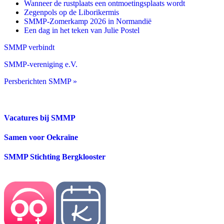
Wanneer de rustplaats een ontmoetingsplaats wordt
Zegenpols op de Liborikermis
SMMP-Zomerkamp 2026 in Normandië
Een dag in het teken van Julie Postel
SMMP verbindt
SMMP-vereniging e.V.
Persberichten SMMP »
Vacatures bij SMMP
Samen voor Oekraïne
SMMP Stichting Bergklooster