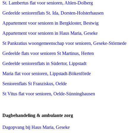
St. Lambertus flat voor senioren, Ahlen-Dolberg
Gedeelde seniorenflats St. Ida, Dorsten-Holsterhausen
Appartement voor senioren in Bergkloster, Bestwig
Appartement voor senioren in Haus Maria, Geseke
St Pankratius woongemeenschap voor senioren, Geseke-Störmede
Gedeelde flats voor senioren St Martinus, Herten
Gedeelde seniorenflats in Südertor, Lippstadt
Maria flat voor senioren, Lippstadt-Bökenförde
Seniorenflats St Franziskus, Oelde
St Vitus flat voor senioren, Oelde-Sünninghausen
Dagbehandeling & ambulante zorg
Dagopvang bij Haus Maria, Geseke