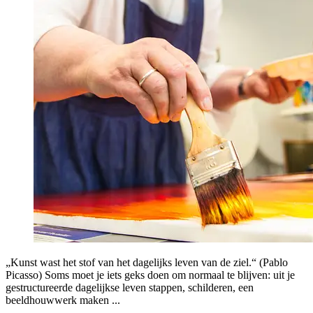
„Kunst wast het stof van het dagelijks leven van de ziel.“ (Pablo
Picasso) Soms moet je iets geks doen om normaal te blijven: uit je
gestructureerde dagelijkse leven stappen, schilderen, een
beeldhouwwerk maken ...