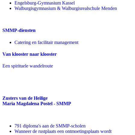
Engelsburg-Gymnasium Kassel
Walburgisgymnasium & Walburgisrealschule Menden
SMMP-diensten
Catering en facilitair management
Van klooster naar klooster
Een spirituele wandelroute
Zusters van de Heilige
Maria Magdalena Postel - SMMP
791 diploma's aan de SMMP-scholen
Wanneer de rustplaats een ontmoetingsplaats wordt