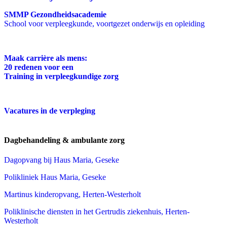
SMMP Gezondheidsacademie
School voor verpleegkunde, voortgezet onderwijs en opleiding
Maak carrière als mens:
20 redenen voor een
Training in verpleegkundige zorg
Vacatures in de verpleging
Dagbehandeling & ambulante zorg
Dagopvang bij Haus Maria, Geseke
Polikliniek Haus Maria, Geseke
Martinus kinderopvang, Herten-Westerholt
Poliklinische diensten in het Gertrudis ziekenhuis, Herten-
Westerholt