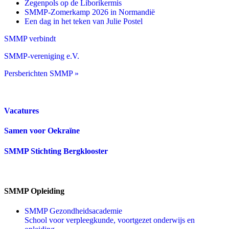
Zegenpols op de Liborikermis
SMMP-Zomerkamp 2026 in Normandië
Een dag in het teken van Julie Postel
SMMP verbindt
SMMP-vereniging e.V.
Persberichten SMMP »
Vacatures
Samen voor Oekraïne
SMMP Stichting Bergklooster
SMMP Opleiding
SMMP Gezondheidsacademie
School voor verpleegkunde, voortgezet onderwijs en