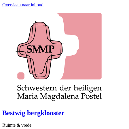
Overslaan naar inhoud
Bestwig bergklooster
Ruimte & vrede