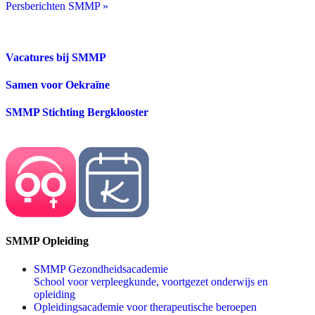
Persberichten SMMP »
Vacatures bij SMMP
Samen voor Oekraïne
SMMP Stichting Bergklooster
SMMP Opleiding
SMMP Gezondheidsacademie
School voor verpleegkunde, voortgezet onderwijs en
opleiding
Opleidingsacademie voor therapeutische beroepen