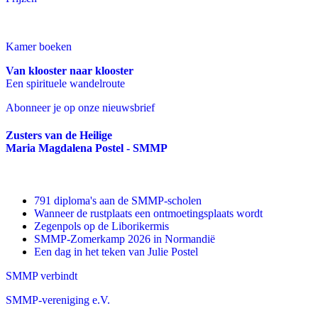
Kamer boeken
Van klooster naar klooster
Een spirituele wandelroute
Abonneer je op onze nieuwsbrief
Zusters van de Heilige
Maria Magdalena Postel - SMMP
791 diploma's aan de SMMP-scholen
Wanneer de rustplaats een ontmoetingsplaats wordt
Zegenpols op de Liborikermis
SMMP-Zomerkamp 2026 in Normandië
Een dag in het teken van Julie Postel
SMMP verbindt
SMMP-vereniging e.V.