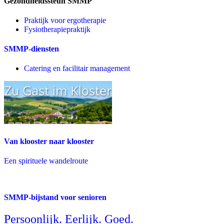
Gezondheidssteun SMMP
Praktijk voor ergotherapie
Fysiotherapiepraktijk
SMMP-diensten
Catering en facilitair management
Van klooster naar klooster
Een spirituele wandelroute
SMMP-bijstand voor senioren
Persoonlijk. Eerlijk. Goed.