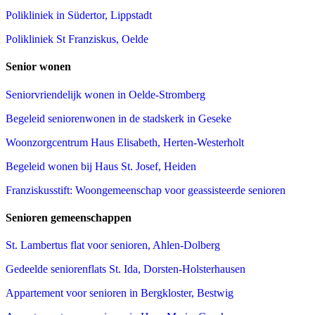
Polikliniek in Südertor, Lippstadt
Polikliniek St Franziskus, Oelde
Senior wonen
Seniorvriendelijk wonen in Oelde-Stromberg
Begeleid seniorenwonen in de stadskerk in Geseke
Woonzorgcentrum Haus Elisabeth, Herten-Westerholt
Begeleid wonen bij Haus St. Josef, Heiden
Franziskusstift: Woongemeenschap voor geassisteerde senioren
Senioren gemeenschappen
St. Lambertus flat voor senioren, Ahlen-Dolberg
Gedeelde seniorenflats St. Ida, Dorsten-Holsterhausen
Appartement voor senioren in Bergkloster, Bestwig