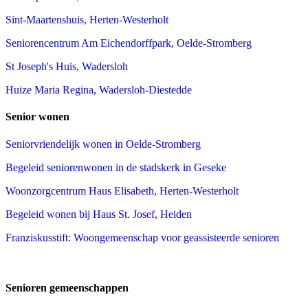
Sint-Maartenshuis, Herten-Westerholt
Seniorencentrum Am Eichendorffpark, Oelde-Stromberg
St Joseph's Huis, Wadersloh
Huize Maria Regina, Wadersloh-Diestedde
Senior wonen
Seniorvriendelijk wonen in Oelde-Stromberg
Begeleid seniorenwonen in de stadskerk in Geseke
Woonzorgcentrum Haus Elisabeth, Herten-Westerholt
Begeleid wonen bij Haus St. Josef, Heiden
Franziskusstift: Woongemeenschap voor geassisteerde senioren
Senioren gemeenschappen