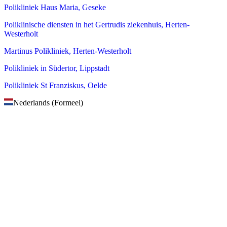
Polikliniek Haus Maria, Geseke
Poliklinische diensten in het Gertrudis ziekenhuis, Herten-
Westerholt
Martinus Polikliniek, Herten-Westerholt
Polikliniek in Südertor, Lippstadt
Polikliniek St Franziskus, Oelde
Nederlands (Formeel)