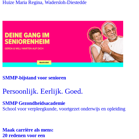
Huize Maria Regina, Wadersloh-Diestedde
SMMP-bijstand voor senioren
Persoonlijk. Eerlijk. Goed.
SMMP Gezondheidsacademie
School voor verpleegkunde, voortgezet onderwijs en opleiding
Maak carrière als mens:
20 redenen voor een